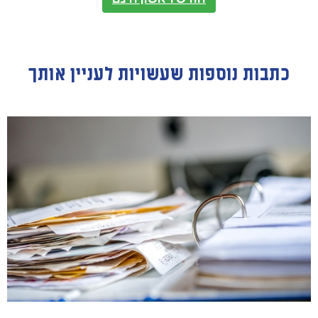
כתבות נוספות שעשויות לעניין אותך