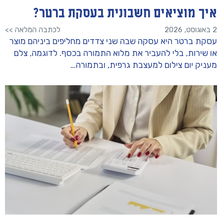
איך מוציאים חשבונית בעסקת ברטר?
2 באוגוסט, 2026
לכתבה המלאה >>
עסקת ברטר היא עסקה שבה שני צדדים מחליפים ביניהם מוצר
או שירות, בלי להעביר את מלוא התמורה בכסף. לדוגמה, צלם
מעניק יום צילום למעצבת גרפית, ובתמורה…