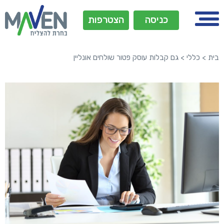
כניסה
הצטרפות
בית
>
כללי
>
גם קבלות עוסק פטור שולחים אונליין