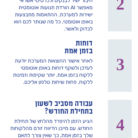
חיבור ישיר לבנקים ולכרטיסי אשראי
מאפשר AI הורדת תנועות אוטומטית
ישירות למערכת, ההתאמות מתבצעות
באופן אוטומטי, כל מה שנותר לכם הוא
לבדוק ולאשר.
דוחות
בזמן אמת
לאחר אישור ההוצאות המערכת יודעת
לעדכן ולשקף דוחות באופן אוטומטי
ללקוח בזמן אמת. יותר שקיפות וזמינות
ללקוח, פחות שיחות טלפון אליכם.
עבודה מסביב לשעון
בתחילת החודש?
הגיע הזמן להיפרד מהלחץ של תחילת
החודש. עם מייבן הדיווח זורם מהלקוחות
שלך בזמן אמת, כך שאין צורך לתאם