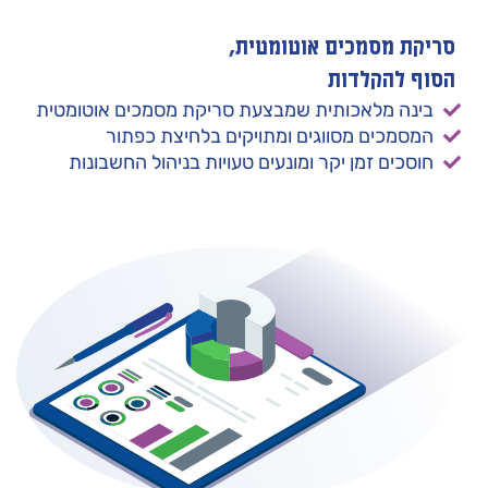
סריקת מסמכים אוטומטית,
הסוף להקלדות
בינה מלאכותית שמבצעת סריקת מסמכים אוטומטית
המסמכים מסווגים ומתויקים בלחיצת כפתור
חוסכים זמן יקר ומונעים טעויות בניהול החשבונות