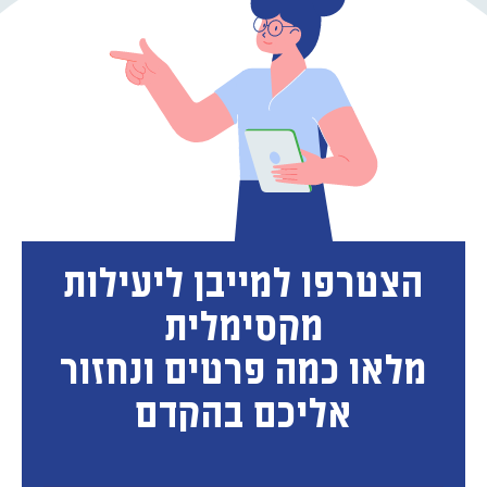
הצטרפו למייבן ליעילות
מקסימלית
מלאו כמה פרטים ונחזור
אליכם בהקדם