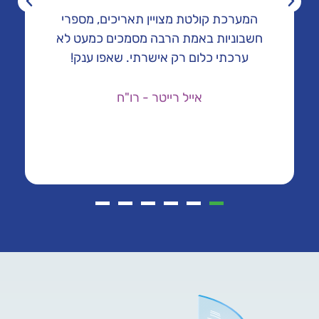
המערכת קולטת מצויין תאריכים, מספרי
ת
חשבוניות באמת הרבה מסמכים כמעט לא
ערכתי כלום רק אישרתי. שאפו ענק!
ה
אייל רייטר - רו"ח