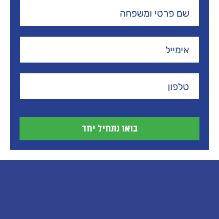
Email
בואו נתחיל יחד