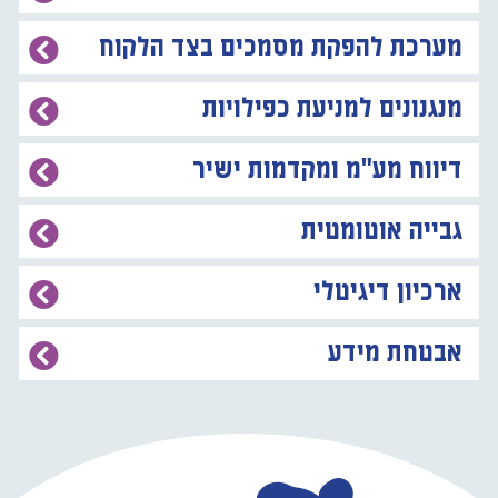
מערכת להפקת מסמכים בצד הלקוח
מנגנונים למניעת כפילויות
דיווח מע״מ ומקדמות ישיר
גבייה אוטומטית
ארכיון דיגיטלי
אבטחת מידע