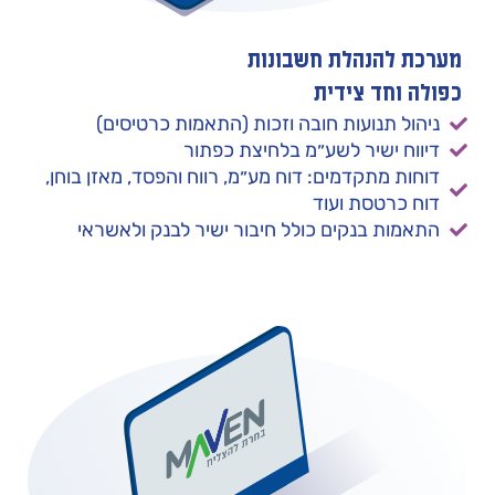
מערכת להנהלת חשבונות
כפולה וחד צידית
ניהול תנועות חובה וזכות (התאמות כרטיסים)
דיווח ישיר לשע״מ בלחיצת כפתור
דוחות מתקדמים: דוח מע״מ, רווח והפסד, מאזן בוחן,
דוח כרטסת ועוד
התאמות בנקים כולל חיבור ישיר לבנק ולאשראי