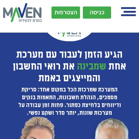
כניסה
הצטרפות
הגיע הזמן לעבוד עם מערכת
אחת
שמבינה
את רואי החשבון
והמייצגים באמת
המערכת שמרכזת הכל במקום אחד: סריקת
מסמכים, הנהלת חשבונות, התאמות בנקים
ודיווחים בלחיצת כפתור. פחות זמן עבודה על
מערכות שונות, יותר סדר ושקט נפשי.