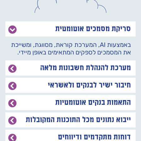
סריקת מסמכים אוטומטית
באמצעות AI, המערכת קוראת, מסווגת, ומשייכת
את המסמכים לספקים המתאימים באופן מיידי.
מערכת להנהלת חשבונות מלאה
חיבור ישיר לבנקים ולאשראי
התאמות בנקים אוטומטיות
ייבוא נתונים מכל התוכנות המקובלות
דוחות מתקדמים ודיווחים