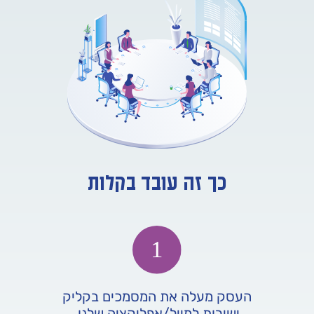
כך זה עובד בקלות
העסק מעלה את המסמכים בקליק
ישירות למייל/אפליקציה שלנו.