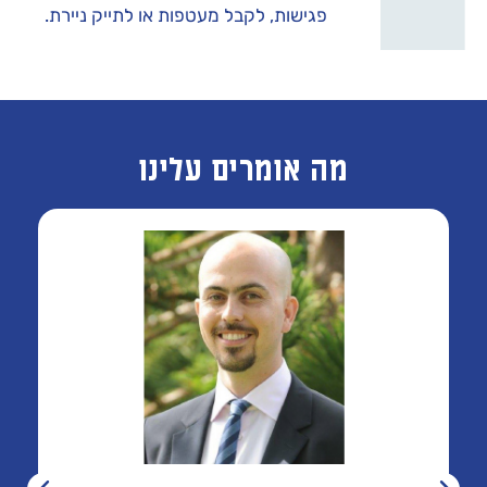
פגישות, לקבל מעטפות או לתייק ניירת.
מה אומרים עלינו