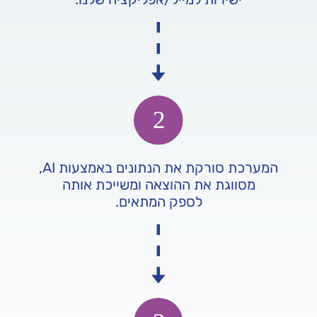
המערכת סורקת את הנתונים באמצעות AI,
מסווגת את ההוצאה ומשייכת אותה
לספק המתאים.