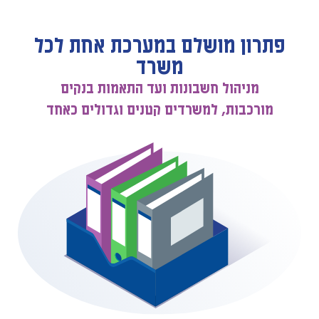
פתרון מושלם במערכת אחת לכל
משרד
מניהול חשבונות ועד התאמות בנקים
מורכבות, למשרדים קטנים וגדולים כאחד