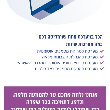
הכל במערכת אחת שמחליפה לכם
כמה מערכות שונות
מערכת לסריקת מסמכים אוטומטית
מערכת להנהלת חשבונות מלאה
מערכת לייבוא נתונים אוטומטי מהבנק והאשראי
מערכת להפקת מסמכים בצד הלקוח
אנחנו נלווה אתכם עד להטמעה מלאה,
ונדאג לתמיכה בכל שאלה
כדי שתוכלו לעבוד ביעילות כמו שתמיד