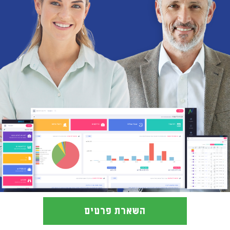
השארת פרטים