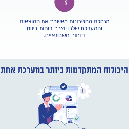
מנהלת החשבונות מאשרת את ההוצאות
והמערכת שלנו יוצרת דוחות דיווח
ודוחות חשבונאיים.
היכולות המתקדמות ביותר במערכת אחת