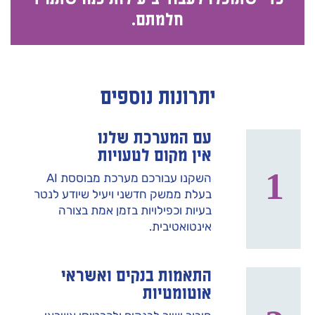
חלמתם.
יתרונות נוספים
עם המערכת שלנו
אין מקום לטעויות
השקנו עבורכם מערכת מבוססת AI
בעלת ממשק חדשני ויעיל שיודע לנטר
בעיות וכפילויות בזמן אמת בצורה
אינטואטיבית.
התאמות בנקים ואשראי
אוטומטיות