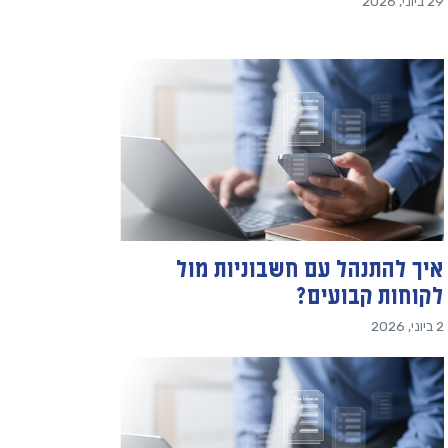
29 ביוני, 2026
איך להתנהל עם חשבוניות מול
לקוחות קבועים?
2 ביוני, 2026