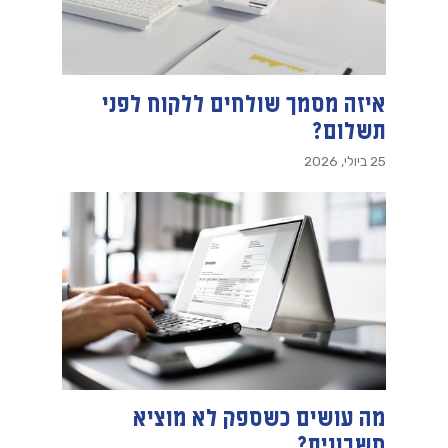
איזה מסמך שולחים ללקוח לפני
תשלום?
25 ביולי, 2026
מה עושים כשספק לא מוציא
חשבונית?