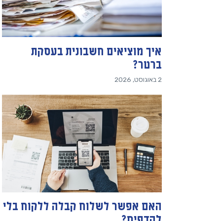
איך מוציאים חשבונית בעסקת
ברטר?
2 באוגוסט, 2026
האם אפשר לשלוח קבלה ללקוח בלי
להדפיס?