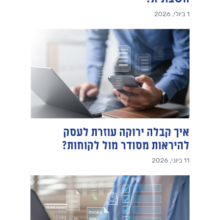
1 ביולי, 2026
איך קבלה ירוקה עוזרת לעסק
להיראות מסודר מול לקוחות?
11 ביוני, 2026