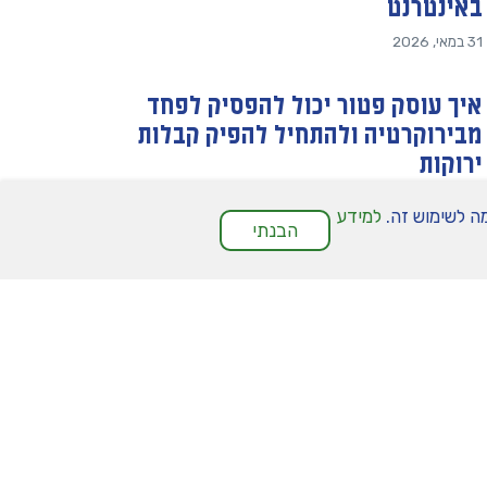
באינטרנט
31 במאי, 2026
למידע
הבנתי
איך עוסק פטור יכול להפסיק לפחד
מבירוקרטיה ולהתחיל להפיק קבלות
ירוקות
27 באפריל, 2026