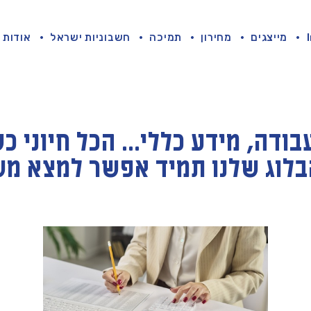
מייצגים
מחירון
תמיכה
חשבוניות ישראל
אודות
בודה, מידע כללי… הכל חיוני כ
בלוג שלנו תמיד אפשר למצא משה