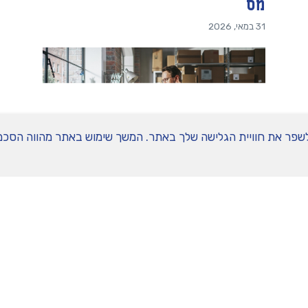
מס
31 במאי, 2026
איך להתחיל את הקריירה כעצמאי
בלי לטבוע בבירוקרטיה
27 באפריל, 2026