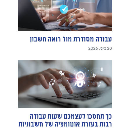
עבודה מסודרת מול רואה חשבון
20 ביוני, 2026
כך תחסכו לעצמכם שעות עבודה
רבות בעזרת אוטומציה של חשבוניות