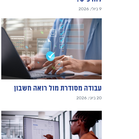
9 ביולי, 2026
עבודה מסודרת מול רואה חשבון
20 ביוני, 2026