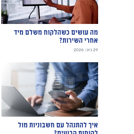
מה עושים כשהלקוח משלם מיד
אחרי השירות?
29 ביוני, 2026
איך להתנהל עם חשבוניות מול
לקוחות קבועים?