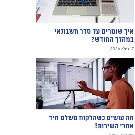
איך שומרים על סדר חשבונאי
במהלך החודש?
17 ביולי, 2026
מה עושים כשהלקוח משלם מיד
אחרי השירות?