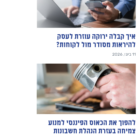
איך קבלה ירוקה עוזרת לעסק
להיראות מסודר מול לקוחות?
11 ביוני, 2026
להפוך את הכאוס הפיננסי למנוע
צמיחה בעזרת הנהלת חשבונות