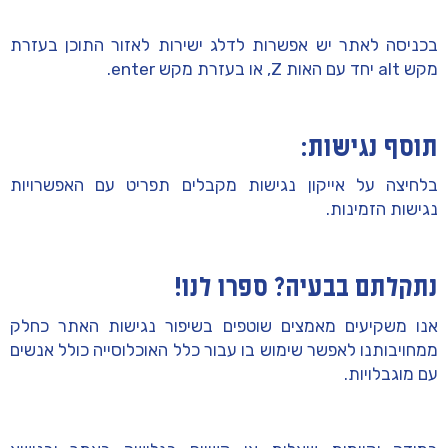
בכניסה לאתר יש אפשרות לדלג ישירות לאזור התוכן בעזרת
מקש alt יחד עם האות Z, או בעזרת מקש enter.
תוסף נגישות:
בלחיצה על אייקון נגישות מקבלים תפריט עם האפשרויות
נגישות הזמינות.
נתקלתם בבעיה? ספרו לנו!
אנו משקיעים מאמצים שוטפים בשיפור נגישות האתר כחלק
ממחויבותנו לאפשר שימוש בו עבור כלל האוכלוסייה כולל אנשים
עם מוגבלויות.