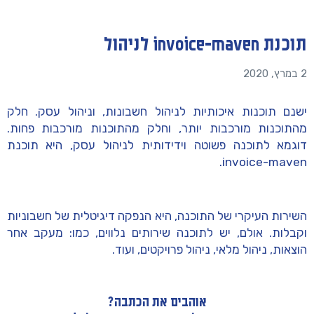
תוכנת invoice-maven לניהול
2 במרץ, 2020
ישנם תוכנות איכותיות לניהול חשבונות, וניהול עסק. חלק
מהתוכנות מורכבות יותר, וחלק מהתוכנות מורכבות פחות.
דוגמא לתוכנה פשוטה וידידותית לניהול עסק, היא תוכנת
invoice-maven.
השירות העיקרי של התוכנה, היא הנפקה דיגיטלית של חשבוניות
וקבלות. אולם, יש לתוכנה שירותים נלווים, כמו: מעקב אחר
הוצאות, ניהול מלאי, ניהול פרויקטים, ועוד.
אוהבים את הכתבה?