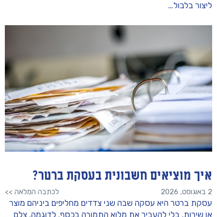
ליצור בלבול…
איך מוציאים חשבונית בעסקת ברטר?
2 באוגוסט, 2026
לכתבה המלאה >>
עסקת ברטר היא עסקה שבה שני צדדים מחליפים ביניהם מוצר
או שירות, בלי להעביר את מלוא התמורה בכסף. לדוגמה, צלם