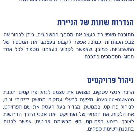
הגדרות שונות של הניירת
התוכנה מאפשרת לעצב את מסמך החשבונית. ניתן לבחור את
צבע הכותרות. כמובן, אפשר לקבוע בעצמנו את המספור של
החשבוניות. כמובן, שאפשר לקבוע בעצמנו מספור לכל אחד
מסוגי המסמכים בתכנה.
ניהול פרויקטים
הרבה אנשי עסקים, מוצאים את עצמם לנהל פרויקטים. תכנת
invoice-maven, מציעה לבעלי עסקים ממשק ידידותי ונוח,
לניהול פרויקט. בממשק, מגדיר בעל העסק את שם הפרויקט,
את הלקוח, את המחיר של הפרויקט, ואת אבני הדרך הדרושות
לצורך ביצוע הפרויקט. חוץ מרשימת פריטים, אפשר לבנות
בתכנה רשימת ספקים.