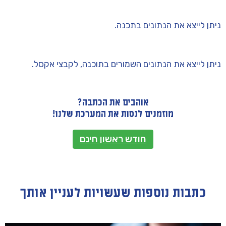
ניתן לייצא את הנתונים בתכנה.
ניתן לייצא את הנתונים השמורים בתוכנה, לקבצי אקסל.
אוהבים את הכתבה?
מוזמנים לנסות את המערכת שלנו!
חודש ראשון חינם
כתבות נוספות שעשויות לעניין אותך