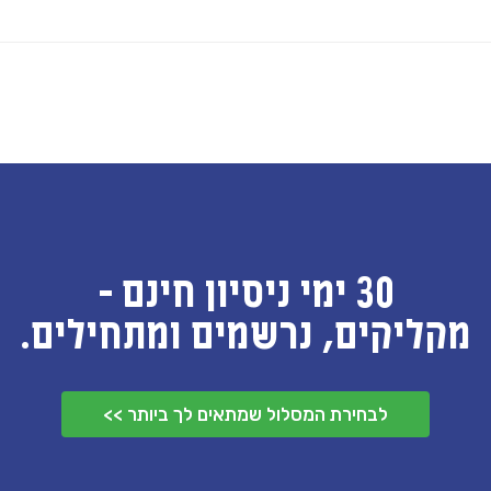
30 ימי ניסיון חינם -
מקליקים, נרשמים ומתחילים.
לבחירת המסלול שמתאים לך ביותר >>