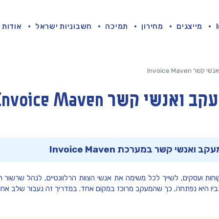
מייצגים
מחירון
תמיכה
חשבוניות ישראל
אודות
ל לקוחות ועסקים, לשייך לכל משימה את אנשי הצוות הרלוונטיים, לנהל שרשור
יו היא נפתחה, כך שהמעקב מרוכז במקום אחד. במדריך זה נעבור שלב אחר