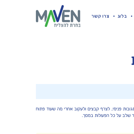
בלוג
צרו קשר
 תגובות פנימי, לצרף קבצים ולעקוב אחרי מה שעוד פתוח
 שלב על כל הפעולות במסך.