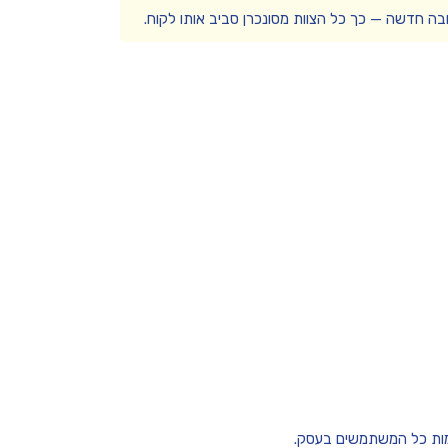
ה חדשה — כך כל הצוות מסונכרן סביב אותו לקוח.
מות כל המשתמשים בעסק.