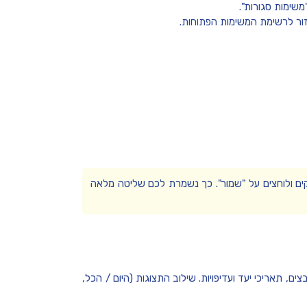
משימות סגורות"
.
ור לרשימת המשימות הפתוחות.
קים ולוחצים על "שמור". כך נשמרת לכם שליטה מלאה
בצים, תאריכי יעד ועדיפויות. שילוב התצוגות (היום / הכל,