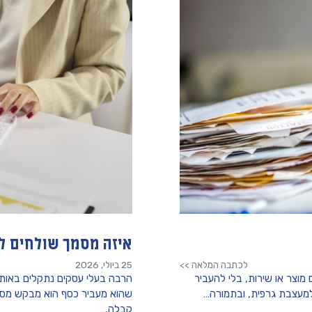
איזה מסמך שולחים ל
לכתבה המלאה >>
25 ביולי, 2026
וצר או שירות, בלי להעביר
הרבה בעלי עסקים נתקלים באותו
למעצבת גרפית, ובתמורה…
שהוא מעביר כסף הוא מבקש מסמ
קבלה,…