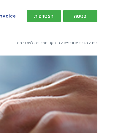
כניסה
הצטרפות
Invoice
בית
>
מדריכים וטיפים
>
הנפקת חשבונית לצורכי מס