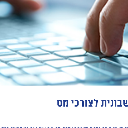
ונית לצורכי מס