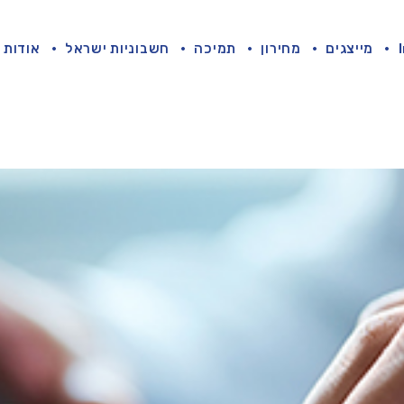
מייצגים
מחירון
תמיכה
חשבוניות ישראל
אודות