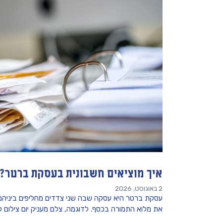
איך מוציאים חשבונית בעסקת ברטר?
2 באוגוסט, 2026
עסקת ברטר היא עסקה שבה שני צדדים מחליפים ביניהם מ
את מלוא התמורה בכסף. לדוגמה, צלם מעניק יום צילום 