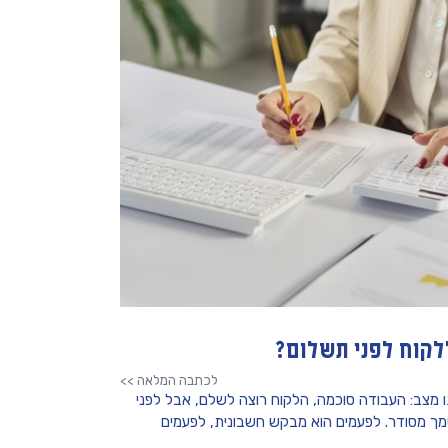
לקוח לפני תשלום?
לכתבה המלאה >>
 מצב: העבודה סוכמה, הלקוח רוצה לשלם, אבל לפני
ך מסודר. לפעמים הוא מבקש חשבונית, לפעמים