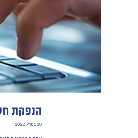
הנפקת חשב
20 במרץ, 2022