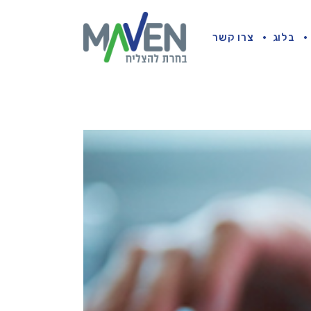
בלוג
צרו קשר