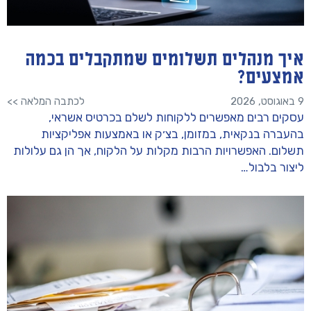
איך מנהלים תשלומים שמתקבלים בכמה
אמצעים?
9 באוגוסט, 2026
לכתבה המלאה >>
עסקים רבים מאפשרים ללקוחות לשלם בכרטיס אשראי,
בהעברה בנקאית, במזומן, בצ׳ק או באמצעות אפליקציות
תשלום. האפשרויות הרבות מקלות על הלקוח, אך הן גם עלולות
ליצור בלבול…