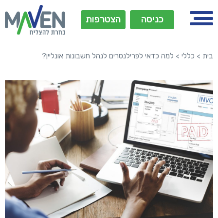
כניסה
הצטרפות
בית
>
כללי
>
למה כדאי לפרילנסרים לנהל חשבונות אונליין?