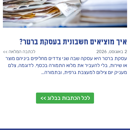
איך מוציאים חשבונית בעסקת ברטר?
2 באוגוסט, 2026
לכתבה המלאה >>
עסקת ברטר היא עסקה שבה שני צדדים מחליפים ביניהם מוצר
או שירות, בלי להעביר את מלוא התמורה בכסף. לדוגמה, צלם
מעניק יום צילום למעצבת גרפית, ובתמורה…
לכל הכתבות בבלוג >>