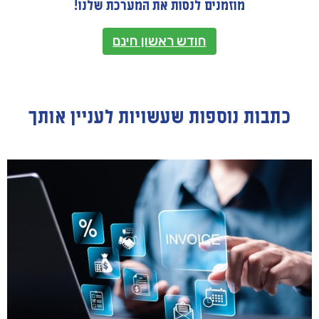
מוזמנים לנסות את המערכת שלנו!
חודש ראשון חינם
כתבות נוספות שעשויות לעניין אותך