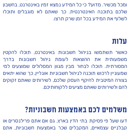
ומכל מכשיר. מדוע? כי כל המידע נמצא זמין באינטרנט, בחשבון
שלכם בתוכנה האינטרנטית. כך שאתם לא מוגבלים ותוכלו
לשלוף את המידע בכל זמן שרק תרצו.
עלות
כאשר תשתמשו בניהול חשבונות באינטרנט, תוכלו להקטין
משמעותית את ההוצאות לעומת ניהול חשבונות בדרך
המסורתית. תוכלו לבחור מבין מגוון המסלולים שמוצעים למי
שמעוניין לרכוש תוכנה לניהול חשבוניות אונליין, כך שהוא יתאים
בצורה המיטבית להיקף העסק שלכם, לשירותים שאתם זקוקים
להם ולשירותים שאתם מציעים ללקוחותיכם.
משלמים לכם באמצעות חשבוניות?
דעו שעל פי פסיקת בתי הדין בארץ, גם אם אתם פרילנסרים או
קבלניים עצמאיים, המקבלים שכר באמצעות חשבוניות, אתם