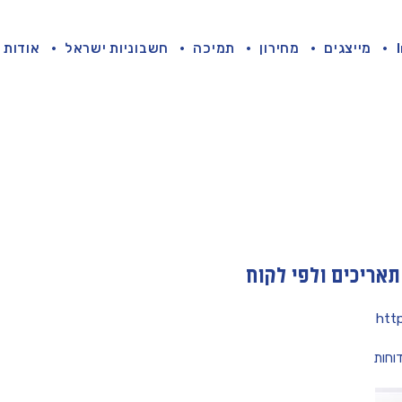
מייצגים
מחירון
תמיכה
חשבוניות ישראל
אודות
תאריכים ולפי לקוח
htt
וחות