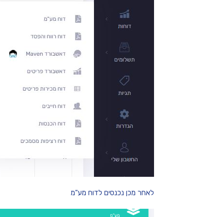
לאחר מכן נכנסים לדוח מע"מ