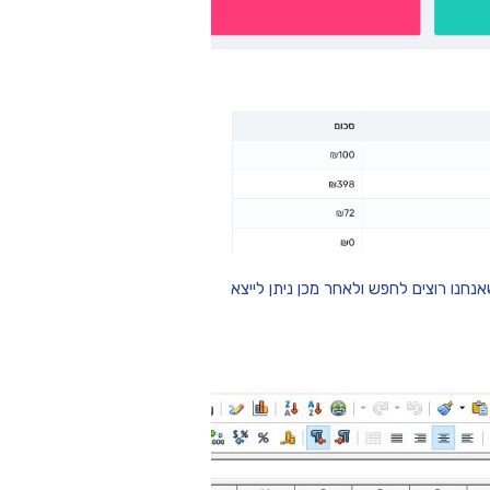
חנו רוצים לחפש ולאחר מכן ניתן לייצא