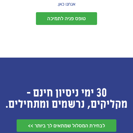
אנחנו כאן.
טופס פניה לתמיכה
30 ימי ניסיון חינם -
מקליקים, נרשמים ומתחילים.
לבחירת המסלול שמתאים לך ביותר >>