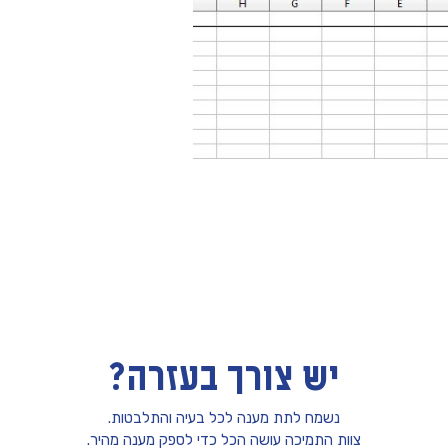
יש צורך בעזרה?
נשמח לתת מענה לכל בעיה והתלבטות.
צוות התמיכה עושה הכל כדי לספק מענה מהיר.