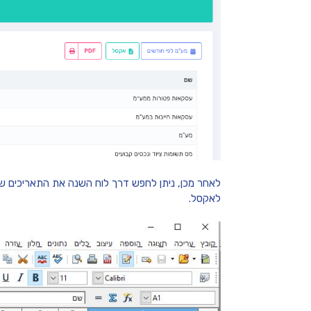
לאחר מכן, ניתן לחפש דרך לוח השנה את התאריכים שאנ
לאקסל.