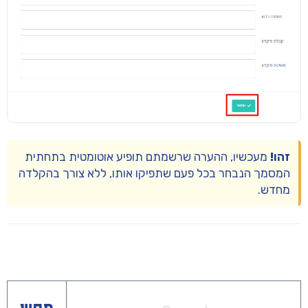
זהו!
מעכשיו, ההערה שרשמתם תופיע אוטומטית בתחתית
המסמך הנבחר בכל פעם שתפיקו אותו, ללא צורך בהקלדה
מחדש.