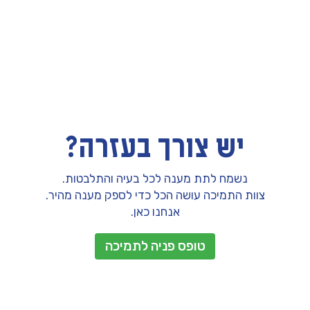
יש צורך בעזרה?
נשמח לתת מענה לכל בעיה והתלבטות.
צוות התמיכה עושה הכל כדי לספק מענה מהיר.
אנחנו כאן.
טופס פניה לתמיכה