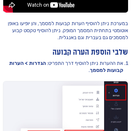
במערכת ניתן להוסיף הערות קבועות למסמך, והן יופיעו באופן
אוטומטי בתחתית המסמך המופק. ניתן להוסיף טקסט קבוע
למסמכים גם בעברית וגם באנגלית.
שלבי הוספת הערה קבועה
את ההערות ניתן להוסיף דרך התפריט:
הגדרות > הערות
קבועות למסמך
.