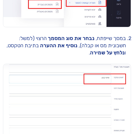
במסך שייפתח,
נבחר את סוג המסמך
הרצוי (למשל:
חשבונית מס או קבלה),
נוסיף את ההערה
בתיבת הטקסט,
ו
נלחץ על שמירה
.