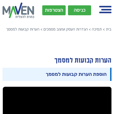
כניסה
הצטרפות
בית
>
תמיכה
>
הגדרות העסק ועיצוב מסמכים
>
הערות קבועות למסמך
הערות קבועות למסמך
הוספת הערות קבועות למסמך