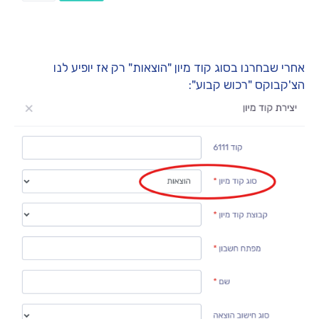
אחרי שבחרנו בסוג קוד מיון "הוצאות" רק אז יופיע לנו
הצ'קבוקס "רכוש קבוע":