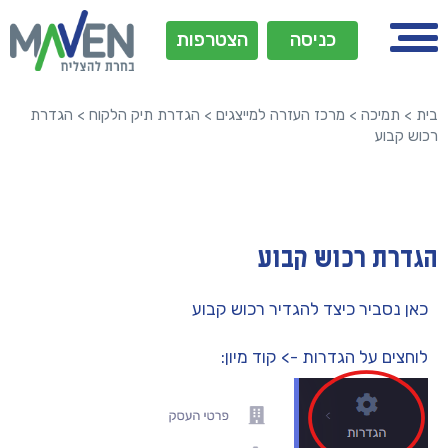
כניסה
הצטרפות
בית
>
תמיכה
>
מרכז העזרה למייצגים
>
הגדרת תיק הלקוח
>
הגדרת
רכוש קבוע
הגדרת רכוש קבוע
כאן נסביר כיצד להגדיר רכוש קבוע
לוחצים על הגדרות -> קוד מיון: