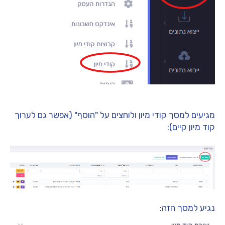
מגיעים למסך קודי מיון ולוחצים על "הוסף" (אפשר גם לערוך
קוד מיון קיים):
נגיע למסך הזה: