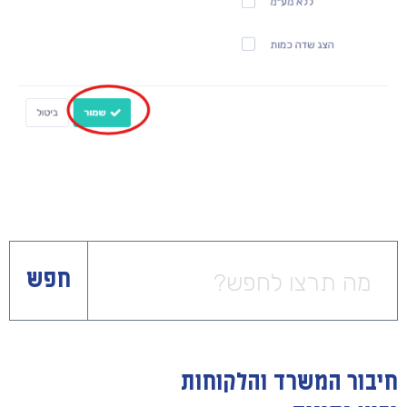
חפש
חיבור המשרד והלקוחות