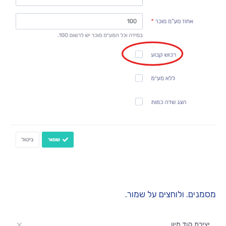
מסמנים. ולוחצים על שמור.