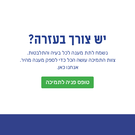
יש צורך בעזרה?
נשמח לתת מענה לכל בעיה והתלבטות.
צוות התמיכה עושה הכל כדי לספק מענה מהיר.
אנחנו כאן.
טופס פניה לתמיכה