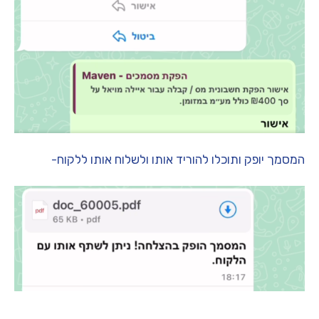
המסמך יופק ותוכלו להוריד אותו ולשלוח אותו ללקוח-