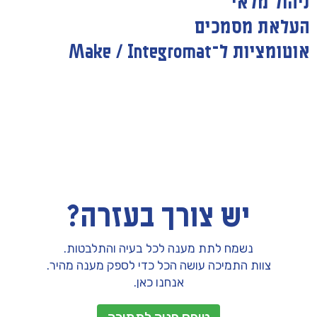
ניהול מלאי
העלאת מסמכים
אוטומציות ל־Make / Integromat
יש צורך בעזרה?
נשמח לתת מענה לכל בעיה והתלבטות.
צוות התמיכה עושה הכל כדי לספק מענה מהיר.
אנחנו כאן.