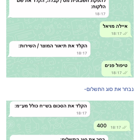
נבחר את סוג התשלום-