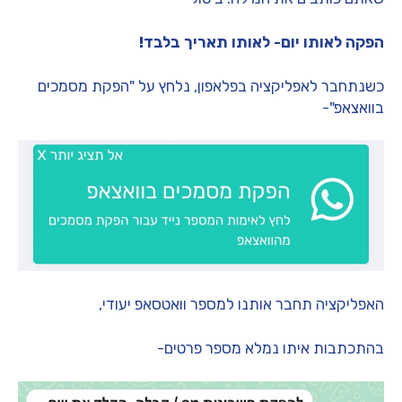
הפקה לאותו יום- לאותו תאריך
בלבד!
כשנתחבר לאפליקציה בפלאפון, נלחץ על "הפקת מסמכים
בוואצאפ"-
האפליקציה תחבר אותנו למספר וואטסאפ יעודי,
בהתכתבות איתו נמלא מספר פרטים-