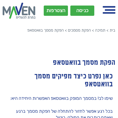
כניסה
הצטרפות
בית
>
תמיכה
>
הפקת מסמכים
>
הפקת מסמך בוואטסאפ
הפקת מסמך בוואטסאפ
כאן נפרט כיצד מפיקים מסמך
בוואטסאפ
שימו לב! במסמך המופק בוואטסאפ האפשרות היחידה היא:
בכל רגע אפשר לחזור להתחלה של הפקת מסמך ברגע
שאתם כותבים את המילה:
ביטול