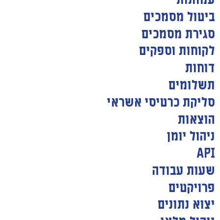
עמותות
ביטול מסמכים
סגירת מסמכים
לקוחות וספקים
דוחות
תשלומים
סליקת כרטיסי אשראי
הוצאות
ניהול יומן
API
שעות עבודה
פרויקטים
יצוא נתונים