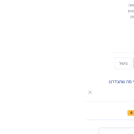
י מה שהגדרנו: