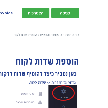
כניסה
הצטרפות
Invoice
בית
>
תמיכה
>
לקוחות וספקים
>
הוספת שדות לקוח
הוספת שדות לקוח
כאן נסביר כיצד להוסיף שדות ללקוח
נלחץ על הגדרות -> שדות לקוח: