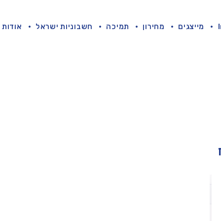
מייצגים
מחירון
תמיכה
חשבוניות ישראל
אודות