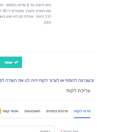
וכשנרצה להוסיף או לערוך לקוח יהיה לנו את השדה לפ