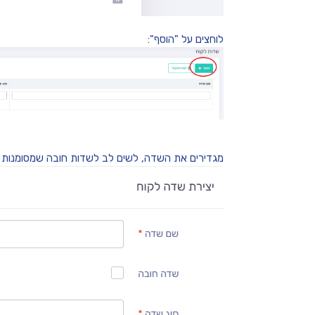
לוחצים על "הוסף":
מגדירים את השדה, לשים לב לשדות חובה שמסומנות ב