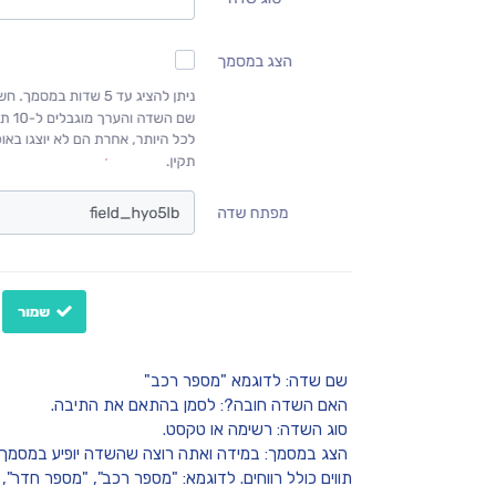
שם שדה:
לדוגמא "מספר רכב"
האם השדה חובה?:
לסמן בהתאם את התיבה.
סוג השדה:
רשימה או טקסט.
הצג במסמך: