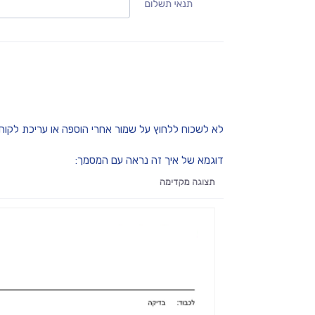
לא לשכוח ללחוץ על שמור אחרי הוספה או עריכת לקוח.
דוגמא של איך זה נראה עם המסמך: