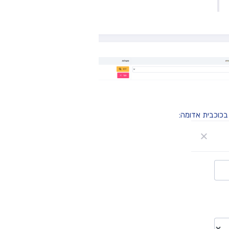
כוכבית אדומה: