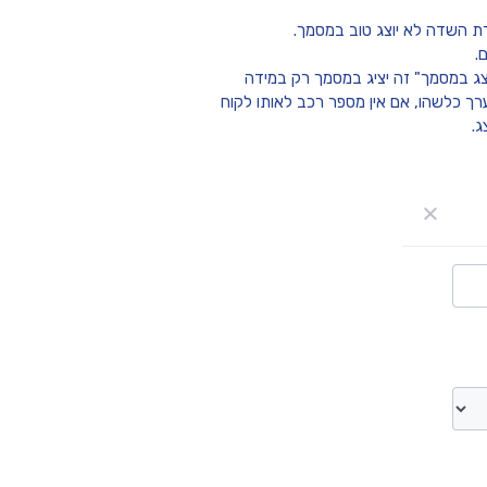
.
ג במסמך" זה יציג במסמך רק במידה
רך כלשהו, אם אין מספר רכב לאותו לקוח
ג.