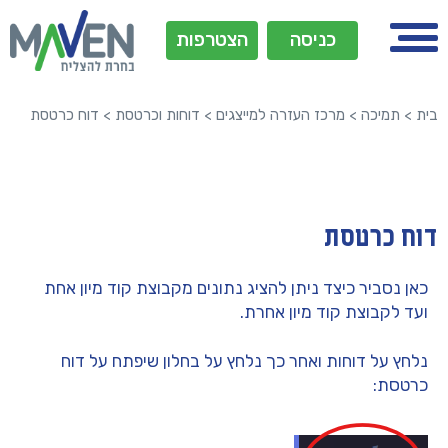
כניסה
הצטרפות
בית
>
תמיכה
>
מרכז העזרה למייצגים
>
דוחות וכרטסת
>
דוח כרטסת
דוח כרטסת
כאן נסביר כיצד ניתן להציג נתונים מקבוצת קוד מיון אחת
ועד לקבוצת קוד מיון אחרת.
נלחץ על דוחות ואחר כך נלחץ על בחלון שיפתח על דוח
כרטסת: