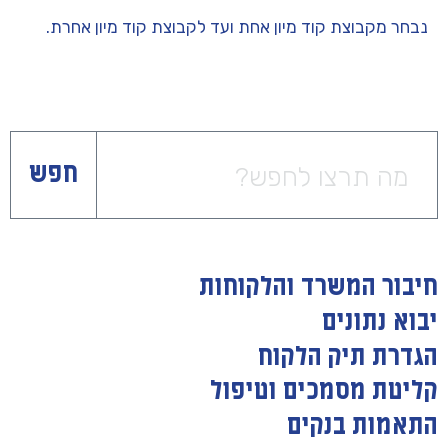
נבחר מקבוצת קוד מיון אחת ועד לקבוצת קוד מיון אחרת.
חפש
חיבור המשרד והלקוחות
יבוא נתונים
הגדרת תיק הלקוח
קליטת מסמכים וטיפול
התאמות בנקים