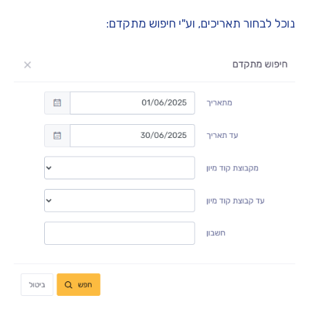
נוכל לבחור תאריכים, וע"י חיפוש מתקדם: