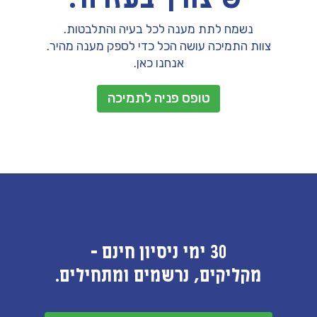
נשמח לתת מענה לכל בעיה והתלבטות.
צוות התמיכה עושה הכל כדי לספק מענה מהיר.
אנחנו כאן.
טופס פניה לתמיכה
30 ימי ניסיון חינם -
מקליקים, נרשמים ומתחילים.