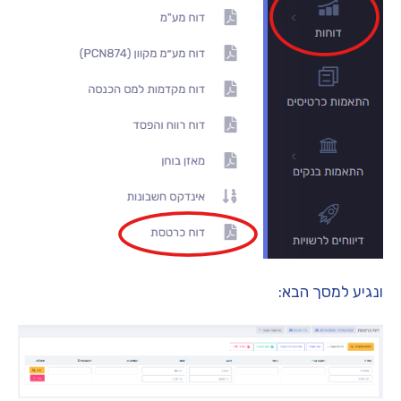
ונגיע למסך הבא: