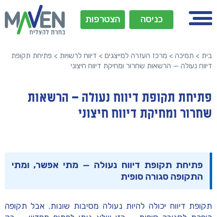
כניסה
הצטרפות
בית
>
תמיכה
>
מרכז העזרה למייצגים
>
דיווח לרשויות
>
פתיחת תקופת
דיווח נעולה — הרשאות שחרור ומחיקת דיווח חיצוני
פתיחת תקופת דיווח נעולה — הרשאות
שחרור ומחיקת דיווח חיצוני
פתיחת תקופת דיווח נעולה — מתי אפשר, ומתי
התקופה סגורה סופית
תקופת דיווח יכולה להיות
נעולה
מסיבות שונות. אבל תקופה