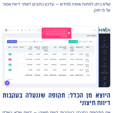
שלא ניתן לפתוח אותה מחדש — עדכון נתונים לאחר דיווח אסור
על פי חוק.
היוצא מן הכלל: תקופה שננעלה בעקבות
דיווח חיצוני
אם התקופה נסגרה בעקבות
דיווח חיצוני
— דיווח שלא נשלח