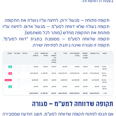
בעמודת הפעולות:
תקופה פתוחה
— מנעול ירוק. לחיצה עליו נועלת את התקופה.
תקופה נעולה שלא דווחה למע"מ
— מנעול אדום. לחיצה עליו
פותחת
את התקופה מחדש (מותר לכל משתמש).
תקופה שדווחה למע"מ
— מסומנת בתגית
"דווח למע"מ"
.
תקופה זו סגורה ואינה ניתנת לפתיחה ישירה.
תקופה שדווחה למע"מ — סגורה
אם תנסו לפתוח תקופה שדווחה למע"מ, תוצג הודעה שמסבירה