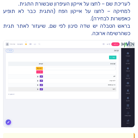
לעריכת שם – לחצו על אייקון העיפרון שבשורת התגית.
למחיקה – לחצו על אייקון הפח (התגית כבר לא תופיע
כאפשרות לבחירה).
בראש הטבלה יש שדה סינון לפי שם, שיעזור לאתר תגית
כשהרשימה ארוכה.