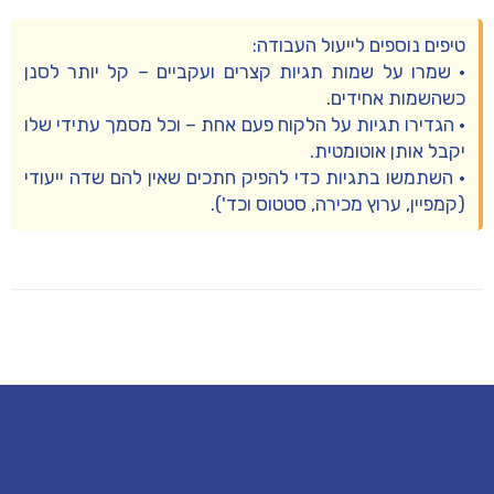
טיפים נוספים לייעול העבודה:
• שמרו על שמות תגיות קצרים ועקביים – קל יותר לסנן
כשהשמות אחידים.
• הגדירו תגיות על הלקוח פעם אחת – וכל מסמך עתידי שלו
יקבל אותן אוטומטית.
• השתמשו בתגיות כדי להפיק חתכים שאין להם שדה ייעודי
(קמפיין, ערוץ מכירה, סטטוס וכד').