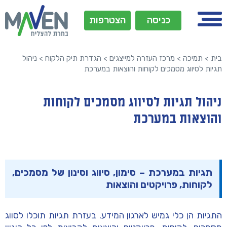
כניסה
הצטרפות
בית
>
תמיכה
>
מרכז העזרה למייצגים
>
הגדרת תיק הלקוח
>
ניהול
תגיות לסיווג מסמכים לקוחות והוצאות במערכת
ניהול תגיות לסיווג מסמכים לקוחות
והוצאות במערכת
תגיות במערכת – סימון, סיווג וסינון של מסמכים,
לקוחות, פרויקטים והוצאות
התגיות הן כלי גמיש לארגון המידע. בעזרת תגיות תוכלו לסווג