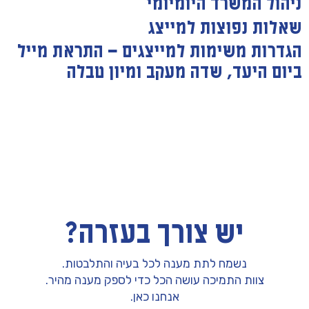
ניהול המשרד היומיומי
שאלות נפוצות למייצג
הגדרות משימות למייצגים — התראת מייל
ביום היעד, שדה מעקב ומיון טבלה
יש צורך בעזרה?
נשמח לתת מענה לכל בעיה והתלבטות.
צוות התמיכה עושה הכל כדי לספק מענה מהיר.
אנחנו כאן.