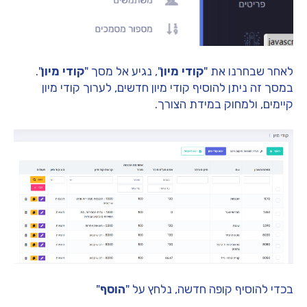
לאחר שבחרנו את "
קודי מיון
", נגיע אל מסך "
קודי מיון
".
במסך זה ניתן להוסיף קודי מיון חדשים, לערוך קודי מיון
קיימים, ולמחוק במידת הצורך.
בכדי להוסיף קופה חדשה, נלחץ על "
הוסף
"