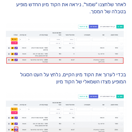
לאחר שלחצנו "שמור", ניראה את הקוד מיון החדש מופיע
בטבלה של המסך.
בכדי לערוך את הקוד מיון הקיים, נלחץ על העט הסגול
המופיע מצדו השמאלי של הקוד מיון