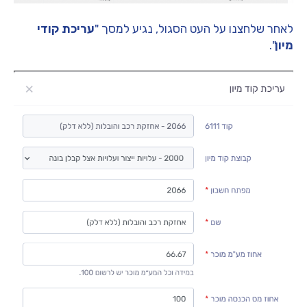
לאחר שלחצנו על העט הסגול, נגיע למסך "
עריכת קודי
מיון
".