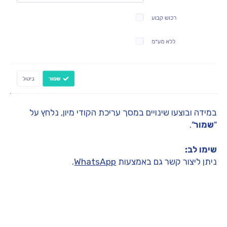
במידה ובוצעו שינויים במסך עריכת הקודי מיון, נלחץ על
"
שמור
".
שימו לב:
ניתן ליצור קשר גם באמצעות
WhatsApp
.