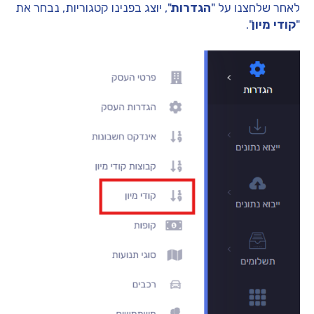
לאחר שלחצנו על "
הגדרות
", יוצג בפנינו קטגוריות, נבחר את
"
קודי מיון
".