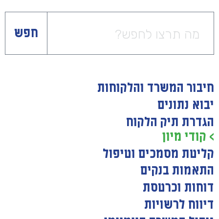
חפש
חיבור המשרד והלקוחות
יבוא נתונים
הגדרת תיק הלקוח
> קודי מיון
קליטת מסמכים וטיפול
התאמות בנקים
דוחות וכרטסת
דיווח לרשויות