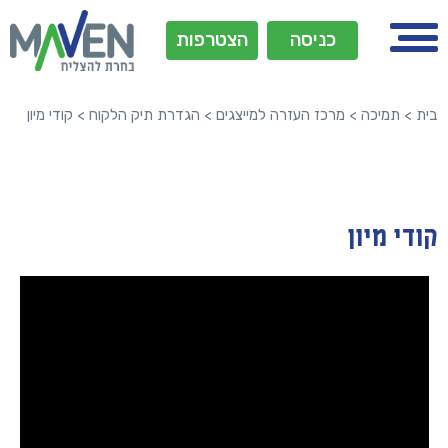
כניסה
הצטרפות
בית
>
תמיכה
>
מרכז העזרה למייצגים
>
הגדרת תיק הלקוח
>
קודי מיון
קודי מיון