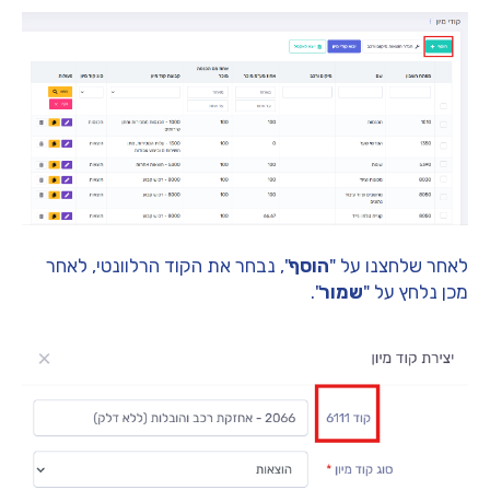
לאחר שלחצנו על "
הוסף
", נבחר את הקוד הרלוונטי, לאחר
מכן נלחץ על "
שמור
".