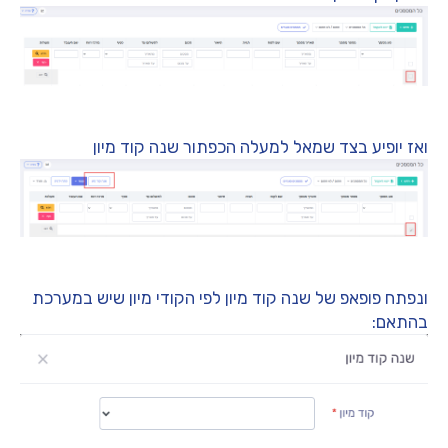
ואז יופיע בצד שמאל למעלה הכפתור שנה קוד מיון
ונפתח פופאפ של שנה קוד מיון לפי הקודי מיון שיש במערכת
בהתאם: