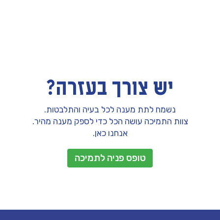
יש צורך בעזרה?
נשמח לתת מענה לכל בעיה והתלבטות.
צוות התמיכה עושה הכל כדי לספק מענה מהיר.
אנחנו כאן.
טופס פניה לתמיכה