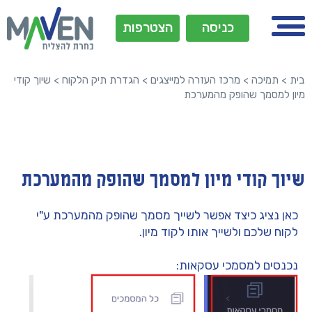
כניסה
הצטרפות
בית
>
תמיכה
>
מרכז העזרה למייצגים
>
הגדרת תיק הלקוח
>
שיוך קודי
מיון למסמך שהופק מהמערכת
שיוך קודי מיון למסמך שהופק מהמערכת
כאן נציג כיצד אפשר לשייך מסמך שהופק מהמערכת ע"י
לקוח שלכם ולשייך אותו לקוד מיון.
נכנסים למסמכי עסקאות: