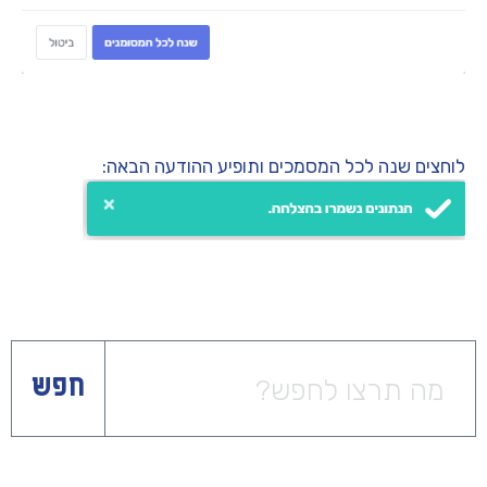
לוחצים שנה לכל המסמכים ותופיע ההודעה הבאה:
חפש