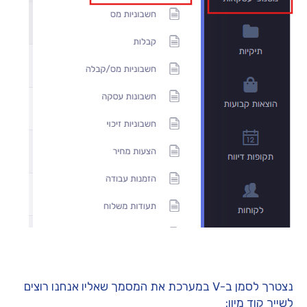
נצטרך לסמן ב-V במערכת את המסמך שאליו אנחנו רוצים
לשייך קוד מיון: