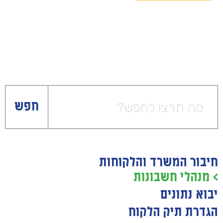
חפש
חיבור המשרד והלקוחות
> מנהלי חשבונות
יבוא נתונים
הגדרת תיק הלקוח