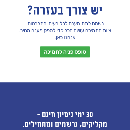
יש צורך בעזרה?
נשמח לתת מענה לכל בעיה והתלבטות.
צוות התמיכה עושה הכל כדי לספק מענה מהיר.
אנחנו כאן.
טופס פניה לתמיכה
30 ימי ניסיון חינם -
מקליקים, נרשמים ומתחילים.