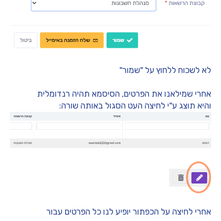
לא לשכוח ללחוץ על "שמור"
אחרי שמילאנו את הפרטים, הסיסמא תהיה רנדומלית
והיא תוצג ע"י לחיצה העט הסגול באותה שורה:
אחרי לחיצה על הכפתור יופיע לנו כל הפרטים עבור