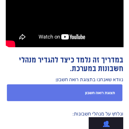
במדריך זה נלמד כיצד להגדיר מנהלי
חשבונות במערכת.
נוודא שאנחנו בתצוגת רואה חשבון:
ונלחץ על מנהלי חשבונות: