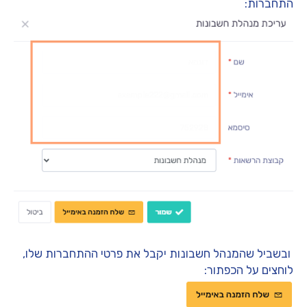
התחברות:
ובשביל שהמנהל חשבונות יקבל את פרטי ההתחברות שלו,
לוחצים על הכפתור: