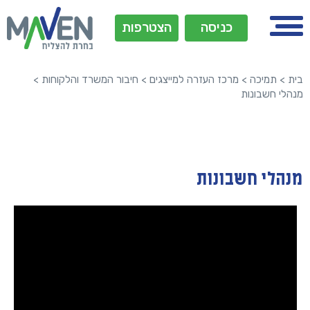
כניסה
הצטרפות
בית
>
תמיכה
>
מרכז העזרה למייצגים
>
חיבור המשרד והלקוחות
>
מנהלי חשבונות
מנהלי חשבונות