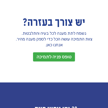
יש צורך בעזרה?
נשמח לתת מענה לכל בעיה והתלבטות.
צוות התמיכה עושה הכל כדי לספק מענה מהיר.
אנחנו כאן.
טופס פניה לתמיכה