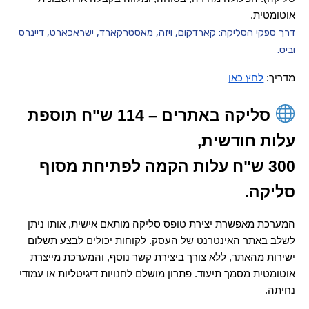
אוטומטית.
דרך ספקי הסליקה: קארדקום, ויזה, מאסטרקארד, ישראכארט, דיינרס
וביט.
מדריך: 
לחץ כאן
 סליקה באתרים – 114 ש"ח תוספת 
עלות חודשית,
300 ש"ח עלות הקמה לפתיחת מסוף 
סליקה.
המערכת מאפשרת יצירת טופס סליקה מותאם אישית, אותו ניתן 
לשלב באתר האינטרנט של העסק. לקוחות יכולים לבצע תשלום 
ישירות מהאתר, ללא צורך ביצירת קשר נוסף, והמערכת מייצרת 
אוטומטית מסמך תיעוד. פתרון מושלם לחנויות דיגיטליות או עמודי 
נחיתה.