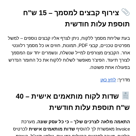
 צירוף קבצים למסמך – 15 ש"ח 
תוספת עלות חודשית 
בעת שליחת מסמך ללקוח, ניתן לצרף אליו קבצים נוספים – למשל 
מפרטים טכניים, קבצי PDF, תמונות, חוזים או כל מסמך רלוונטי 
אחר. הקבצים מצורפים למייל שנשלח, ונשמרים יחד עם המסמך 
לצורך תיעוד. הפיצ'ר מאפשר לשלוח ללקוח את כל החומר הנדרש 
בפעולה אחת פשוטה.
מדריך: 
לחץ כאן
 שדות לקוח מותאמים אישית – 40 
ש"ח תוספת עלות חודשית 
התאמה מלאה לצרכים שלך – כי כל עסק שונה. 
מערכת 
Invoice מאפשרת לך להוסיף 
שדות מותאמים אישית
 לכרטיס 