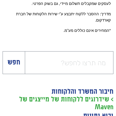
לעסקים שמקבלים תשלום מיידי, גם בשוק הפרטי.
מדריך: ההסבר ללקוח יתבצע ע"י שירות הלקוחות של חברת 
קארדקום.
*המחירים אינם כוללים מע"מ.
חפש
חיבור המשרד והלקוחות
> שידרוגים ללקוחות של מייצגים של
Maven