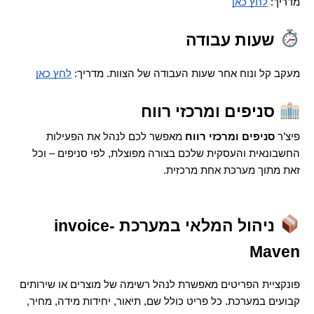
מדריך: 
לחץ כאן
 שעות עבודה
מעקב קל ונוח אחר שעות העבודה של הצוות. מדריך: 
לחץ כאן
 סניפים ומרכזי רווח
פיצ’ר 
סניפים ומרכזי רווח
 מאפשר לכם לנהל את הפעילות 
החשבונאית והעסקית שלכם בצורה מפוצלת, לפי סניפים – וכל 
זאת מתוך מערכת אחת מרכזית.
 ניהול המלאי במערכת invoice-
Maven 
פונקציית הפריטים מאפשרת לנהל רשימה של מוצרים או שירותים 
קבועים במערכת. כל פריט כולל שם, תיאור, יחידות מידה, מחיר, 