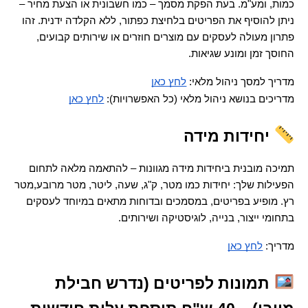
כמות, ומע"מ. בעת הפקת מסמך – כמו חשבונית או הצעת מחיר – 
ניתן להוסיף את הפריטים בלחיצת כפתור, ללא הקלדה ידנית. זהו 
פתרון מעולה לעסקים עם מוצרים חוזרים או שירותים קבועים, 
החוסך זמן ומונע שגיאות.
מדריך למסך ניהול מלאי: 
לחץ כאן
מדריכים בנושא ניהול מלאי (כל האפשרויות): 
לחץ כאן
 יחידות מידה
תמיכה מובנית ביחידות מידה מגוונות – להתאמה מלאה לתחום 
הפעילות שלך: יחידות כמו מטר, ק"ג, שעה, ליטר, מטר מרובע,מטר 
רץ. מופיע בפריטים, במסמכים ובדוחות מתאים במיוחד לעסקים 
בתחומי ייצור, בנייה, לוגיסטיקה ושירותים.
מדריך: 
לחץ כאן
 תמונות לפריטים (נדרש חבילת 