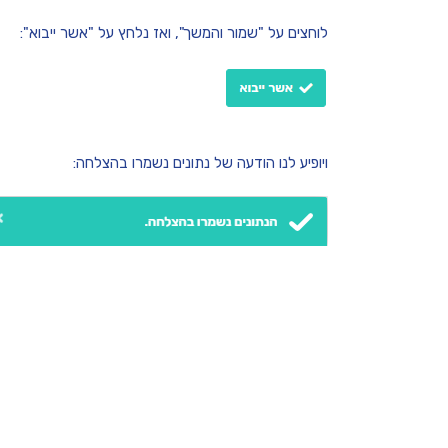
לוחצים על "שמור והמשך", ואז נלחץ על "אשר ייבוא":
ויופיע לנו הודעה של נתונים נשמרו בהצלחה: