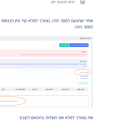
אחרי שהגענו למסך הזה, נצטרך למלא קוד מיון הכנסות ו
למסך הזה:
ואז נצטרך למלא את השדות בהתאם לקובץ: