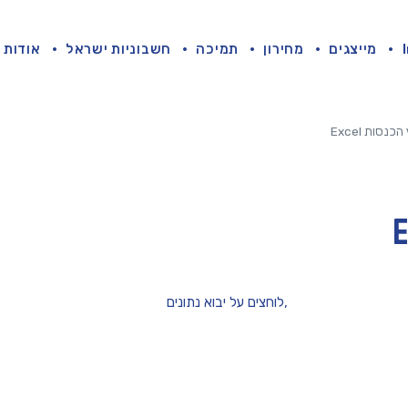
מייצגים
מחירון
תמיכה
חשבוניות ישראל
אודות
כנסות Excel
לוחצים על יבוא נתונים,