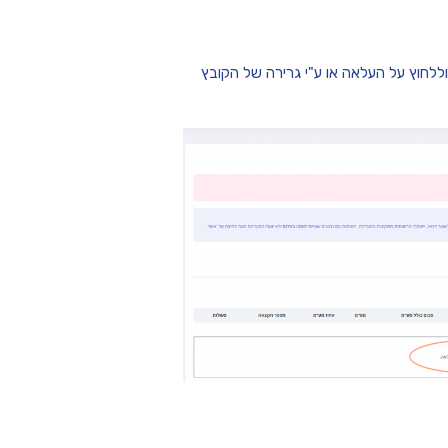
ללחוץ על העלאה או ע"י גרירה של הקובץ