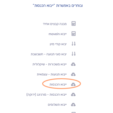
ובוחרים באפשרות "ייבוא הכנסות"