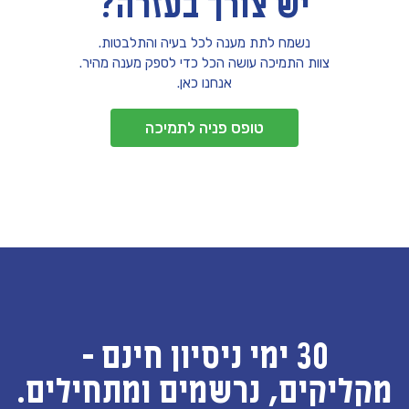
יש צורך בעזרה?
נשמח לתת מענה לכל בעיה והתלבטות.
צוות התמיכה עושה הכל כדי לספק מענה מהיר.
אנחנו כאן.
טופס פניה לתמיכה
30 ימי ניסיון חינם -
מקליקים, נרשמים ומתחילים.