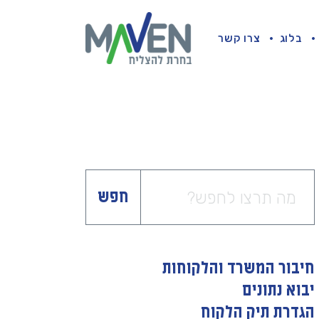
בלוג
צרו קשר
חפש
חיבור המשרד והלקוחות
יבוא נתונים
הגדרת תיק הלקוח