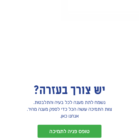
יש צורך בעזרה?
נשמח לתת מענה לכל בעיה והתלבטות.
צוות התמיכה עושה הכל כדי לספק מענה מהיר.
אנחנו כאן.
טופס פניה לתמיכה