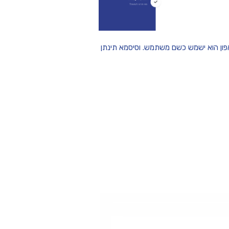
ון הוא ישמש כשם משתמש. וסיסמא תינתן