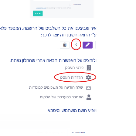
איך שביצענו את כל השלבים של הרשמה, המספר פלאפ
ע"י הרואה חשבון וזה יוצג לו כך:
ולוחצים על האפשרות הבאה אחרי שהחלון נפתח:
ויופיע השם משתמש וסיסמא: