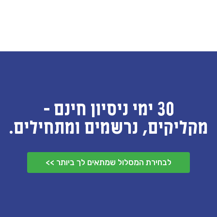
30 ימי ניסיון חינם -
מקליקים, נרשמים ומתחילים.
לבחירת המסלול שמתאים לך ביותר >>