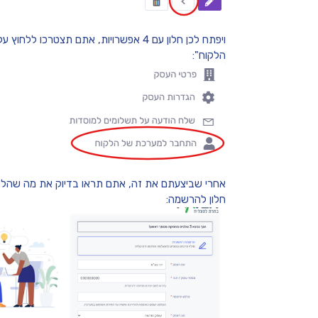
ויפתח לכן חלון עם 4 אפשרויות, אתם תצט
הלקוח":
אחרי שביצעתם את זה, אתם תראו בדיוק את מה שהלקו
חלון להרשמה: