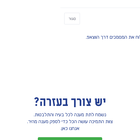
וח את המסמכים דרך הווצאפ.
יש צורך בעזרה?
נשמח לתת מענה לכל בעיה והתלבטות.
צוות התמיכה עושה הכל כדי לספק מענה מהיר.
אנחנו כאן.