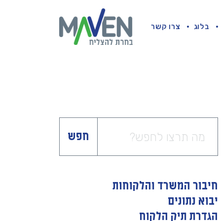
בלוג
צרו קשר
חפש
חיבור המשרד והלקוחות
יבוא נתונים
הגדרת תיק הלקוח