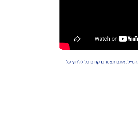
מייל, אתם תצטרכו קודם כל ללחוץ על