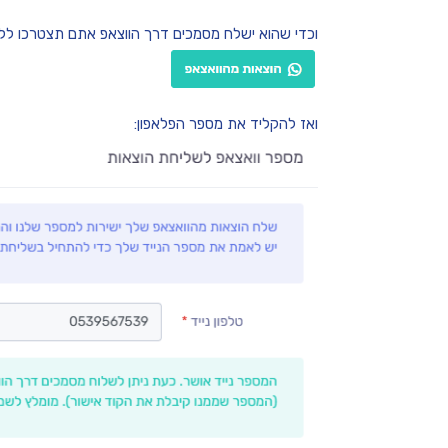
וכדי שהוא ישלח מסמכים דרך הווצאפ אתם תצטרכו לל
ואז להקליד את מספר הפלאפון: