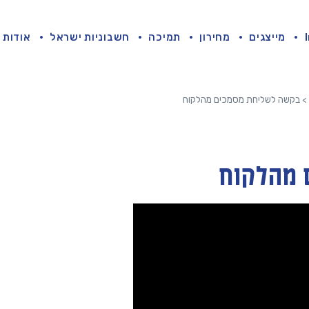
מייצגים
מחירון
תמיכה
חשבוניות ישראל
אודות
>
בקשה לשליחת מסמכים מהלקוח
 מהלקוח