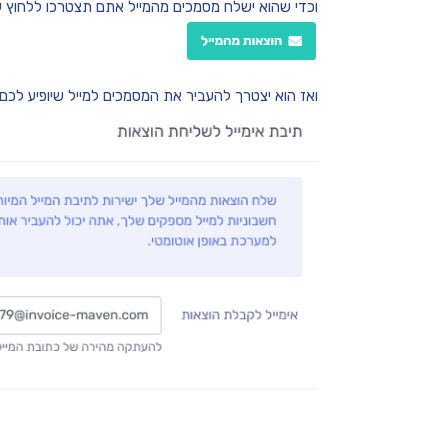
וכדי שהוא ישלח מסמכים מהמייל אתם תצטרכו ללחוץ 
ואז הוא יצטרך להעביר את המסמכים למייל שיופיע לכם: