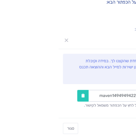
על הכפתור הבא: