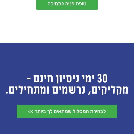
טופס פניה לתמיכה
30 ימי ניסיון חינם -
מקליקים, נרשמים ומתחילים.
לבחירת המסלול שמתאים לך ביותר >>