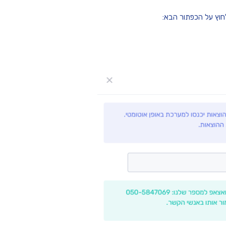
חוץ על הכפתור הבא: