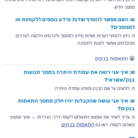
מסמך חדש.
ש: האם אפשר להוסיף שדות מידע נוספים ללקוחות או
למסמכים?
ת: ניתן להוסיף הערות ושדות מידע למסמך ולכרטיס הלקוח. לצרכים
מתקדמים אפשר לפנות לתמיכה.
התאמות בנקים
ש: איך אני רואה את עמודת היתרה במסך תנועות
בנק/אשראי?
ת: לוחצים על שם הבנק ותופיע עמודת היתרה.
ש: איך אני עושה שהקבלות יהיו חלק ממסך התאמות
בנקים?
ת: צריך לשייך את אמצעי התשלום לקופה דרך: הגדרות → שיוך אמצעי
התאמות בנקים
תשלום לקופה. ראו גם
.