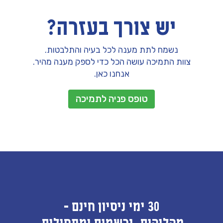
יש צורך בעזרה?
נשמח לתת מענה לכל בעיה והתלבטות.
צוות התמיכה עושה הכל כדי לספק מענה מהיר.
אנחנו כאן.
טופס פניה לתמיכה
30 ימי ניסיון חינם -