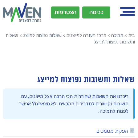
כניסה
הצטרפות
בית
>
תמיכה
>
מרכז העזרה למייצגים
>
שאלות נפוצות למייצג
>
שאלות
ותשובות נפוצות למייצג
שאלות ותשובות נפוצות למייצג
ריכזנו את השאלות שחוזרות הכי הרבה אצל מייצגים, עם
תשובות וקישורים למדריכים המלאים. לא מצאתם? אפשר
לפנות לתמיכה.
הפקת מסמכים