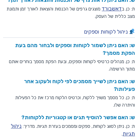
דאשבורד
ת: כן. ב
מוצגים גרפים של הכנסות והוצאות לאורך זמן ותמונת
מצב כללית של העסק.
ניהול לקוחות וספקים
ש: האם ניתן לשמור לקוחות וספקים ולבחור מהם בעת
הפקת מסמך?
ת: כן. מנהלים כרטיסי לקוחות וספקים, ובעת הפקת מסמך בוחרים אותם
מתוך הרשימה.
ש: האם ניתן לשייך מסמכים לפי לקוח ולעקוב אחר
פעילותו?
ת: כן. כל מסמך משויך ללקוח, וכרטיס הלקוח מרכז את כל הפעילות
והיתרה שלו.
ש: האם אפשר להוסיף תגים או קטגוריות ללקוחות?
ניהול
ת: כן. ניתן לסווג לקוחות, ספקים ומסמכים בעזרת תגיות. מדריך:
תגיות
.