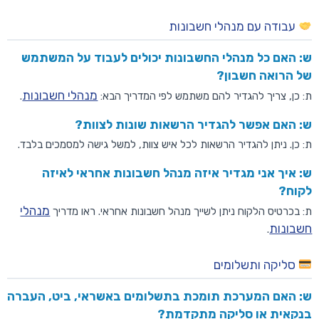
עבודה עם מנהלי חשבונות
ש: האם כל מנהלי החשבונות יכולים לעבוד על המשתמש
של הרואה חשבון?
מנהלי חשבונות
ת: כן, צריך להגדיר להם משתמש לפי המדריך הבא:
.
ש: האם אפשר להגדיר הרשאות שונות לצוות?
ת: כן. ניתן להגדיר הרשאות לכל איש צוות, למשל גישה למסמכים בלבד.
ש: איך אני מגדיר איזה מנהל חשבונות אחראי לאיזה
לקוח?
מנהלי
ת: בכרטיס הלקוח ניתן לשייך מנהל חשבונות אחראי. ראו מדריך
חשבונות
.
סליקה ותשלומים
ש: האם המערכת תומכת בתשלומים באשראי, ביט, העברה
בנקאית או סליקה מתקדמת?