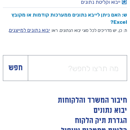
ייבוא וקליטת נתונים
ש: האם ניתן לייבא נתונים ממערכות קודמות או מקובץ
Excel?
יבוא נתונים למייצגים
ת: כן, יש מדריכים לכל סוגי יבוא הנתונים. ראו:
.
חפש
חיבור המשרד והלקוחות
יבוא נתונים
הגדרת תיק הלקוח