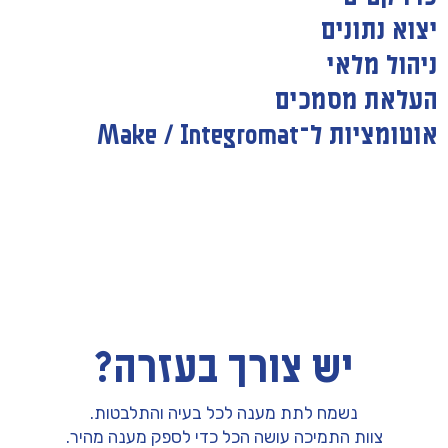
יצוא נתונים
ניהול מלאי
העלאת מסמכים
אוטומציות ל־Make / Integromat
יש צורך בעזרה?
נשמח לתת מענה לכל בעיה והתלבטות.
צוות התמיכה עושה הכל כדי לספק מענה מהיר.