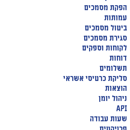
הפקת מסמכים
עמותות
ביטול מסמכים
סגירת מסמכים
לקוחות וספקים
דוחות
תשלומים
סליקת כרטיסי אשראי
הוצאות
ניהול יומן
API
שעות עבודה
פרויקטים