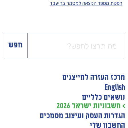
הפקת מספר הקצאה למסמך בדיעבד
חפש
מרכז העזרה למייצגים
English
נושאים כלליים
> חשבוניות ישראל 2026
הגדרות העסק ועיצוב מסמכים
החשבון שלי