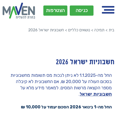
כניסה
הצטרפות
בית
>
תמיכה
>
נושאים כלליים
>
חשבוניות ישראל 2026
חשבוניות ישראל 2026
החל מה-1.1.2025 לא ניתן לנכות מס תשומות מחשבוניות
בסכום העולה על 20,000 ₪, אם החשבונית לא קיבלה
מספר הקצאה מרשות המסים. למאמר מידע מלא על
חשבוניות ישראל
.
החל מה-1 בינואר 2026 הסכום יעמוד על 10,000
₪