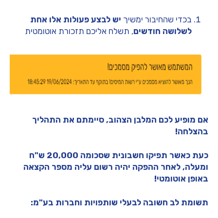
בכדי שהחיבור ימשיך
יש לבצע פעולות אלו אחת
לשלושה חודשים
, תשלח אליכם תזכורת אוטומטית
אם מופיע לכם המלבן הצהוב, סיימתם את התהליך
בהצלחה!
כעת כאשר תפיקו חשבונית שסכומה 20,000 ש"ח
ומעלה, לאחר ההפקה יהיה רשום עליה מספר הקצאה
באופן אוטומטי!
תשומת לב חשובה לבעלי שותפויות וחברות בע"מ: