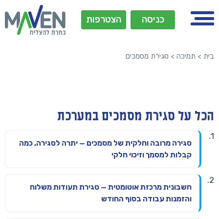
כניסה
הצטרפות
בית
>
תמיכה
>
סגירת מסמכים
הכל על סגירת מסמכים במערכת
סגירה מרובה וחלקית של מסמכים — יתרה לסגירה, כמה
קבלות למסמך וזיכוי חלקי
חשבונית מרכזת אוטומטית — סגירת תעודות משלוח
והזמנות עבודה בסוף החודש