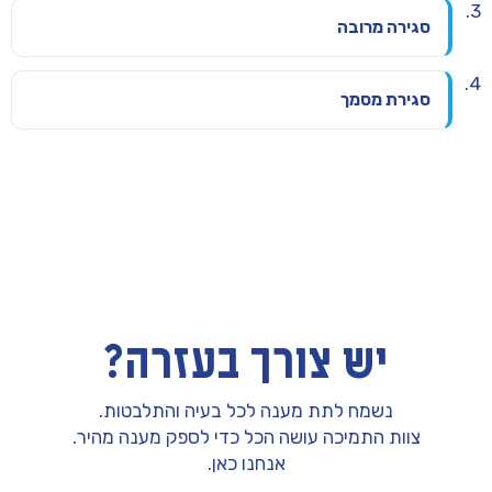
סגירה מרובה
סגירת מסמך
יש צורך בעזרה?
נשמח לתת מענה לכל בעיה והתלבטות.
צוות התמיכה עושה הכל כדי לספק מענה מהיר.
אנחנו כאן.