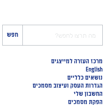
חפש
מרכז העזרה למייצגים
English
נושאים כלליים
הגדרות העסק ועיצוב מסמכים
החשבון שלי
הפקת מסמכים