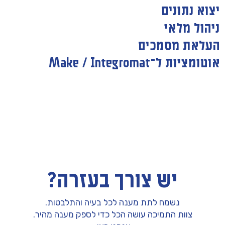
יצוא נתונים
ניהול מלאי
העלאת מסמכים
אוטומציות ל־Make / Integromat
יש צורך בעזרה?
נשמח לתת מענה לכל בעיה והתלבטות.
צוות התמיכה עושה הכל כדי לספק מענה מהיר.