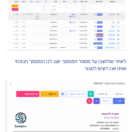
לאחר שלחצנו על מספר המסמך יוצג לנו המסמך הנוכחי
אותו אנו רוצים לסגור.