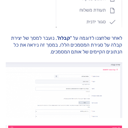
לאחר שלחצנו לדוגמה על "
קבלה
", נועבר למסך של יצירת
קבלה על סגירת המסמכים הללו, במסך זה ניראה את כל
הנתונים הקיימים של אותם המסמכים.