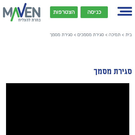
כניסה
הצטרפות
בית
>
תמיכה
>
סגירת מסמכים
>
סגירת מסמך
סגירת מסמך