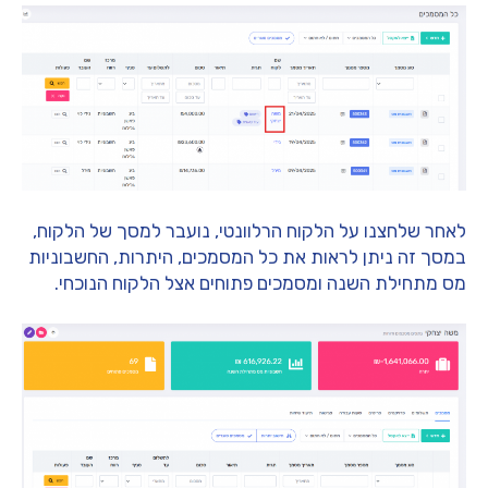
לאחר שלחצנו על הלקוח הרלוונטי, נועבר למסך של הלקוח,
במסך זה ניתן לראות את כל המסמכים, היתרות, החשבוניות
מס מתחילת השנה ומסמכים פתוחים אצל הלקוח הנוכחי.