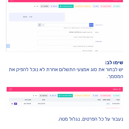
שימו לב:
יש לבחור את סוג אמצעי התשלום אחרת לא נוכל להפיק את
המסמך.
נעבור על כל הפרטים, נגלול מטה.