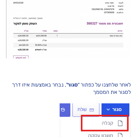
לאחר שלחצנו על כפתור "
סגור
", נבחר באמצעות איזו דרך
לסגור את המסמך