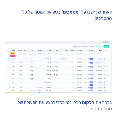
לאחר שלחצנו על "
מסמכים
" נגיע אל המסך של כל
המסמכים.
נבחר את
הלקוח
הרלוונטי בכדי לבצע את הפעולה של
סגירת מסמך.