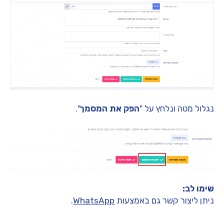
נגלול מטה ונלחץ על "
הפק את המסמך
".
שימו לב:
ניתן ליצור קשר גם באמצעות
WhatsApp
.