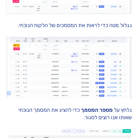
נגלול מטה כדי לראות את המסמכים של הלקוח הנוכחי.
נלחץ על
מספר המסמך
כדי להציג את המסמך הנוכחי
שאותו אנו רוצים לסגור.