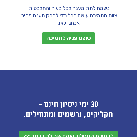
נשמח לתת מענה לכל בעיה והתלבטות.
צוות התמיכה עושה הכל כדי לספק מענה מהיר.
אנחנו כאן.
טופס פניה לתמיכה
30 ימי ניסיון חינם -
מקליקים, נרשמים ומתחילים.
לבחירת המסלול שמתאים לך ביותר >>