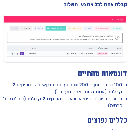
קבלה אחת לכל אמצעי תשלום
.
דוגמאות מהחיים
100 ₪ במזומן + 200 ₪ בהעברה בנקאית → מפיקים
2
קבלות
(אחת מזומן, אחת העברה).
תשלום בשני כרטיסי אשראי → מפיקים
2 קבלות
(קבלה לכל
כרטיס).
כללים נפוצים