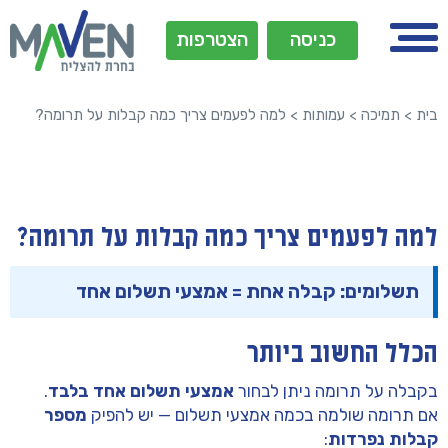
כניסה
הצטרפות
בית
>
תמיכה
>
עמותות
>
למה לפעמים צריך כמה קבלות על תרומה?
למה לפעמים צריך כמה קבלות על תרומה?
תשלומים: קבלה אחת = אמצעי תשלום אחד
הכלל החשוב ביותר
בקבלה על תרומה ניתן לבחור
אמצעי תשלום אחד בלבד
.
אם תרומה שולמה בכמה אמצעי תשלום — יש להפיק
מספר
קבלות נפרדות
: