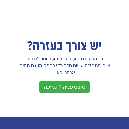
יש צורך בעזרה?
נשמח לתת מענה לכל בעיה והתלבטות.
צוות התמיכה עושה הכל כדי לספק מענה מהיר.
אנחנו כאן.
טופס פניה לתמיכה