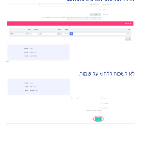
לא לשכוח ללחוץ על שמור.