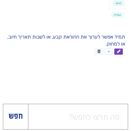
תמיד אפשר לערוך את ההוראת קבע, או לשנות תאריך חיוב,
או למחוק.
חפש