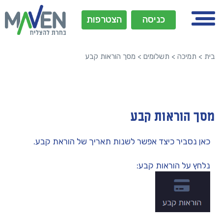
כניסה
הצטרפות
בית
>
תמיכה
>
תשלומים
>
מסך הוראות קבע
מסך הוראות קבע
כאן נסביר כיצד אפשר לשנות תאריך של הוראת קבע.
נלחץ על הוראות קבע: