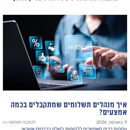
איך מנהלים תשלומים שמתקבלים בכמה
אמצעים?
9 באוגוסט, 2026
לכתבה המלאה >>
עסקים רבים מאפשרים ללקוחות לשלם בכרטיס אשראי,