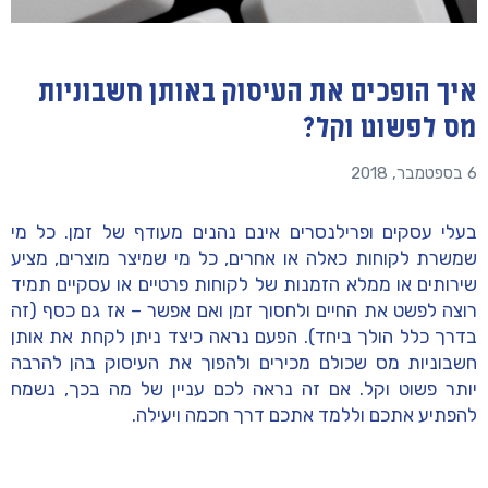
איך הופכים את העיסוק באותן חשבוניות
מס לפשוט וקל?
6 בספטמבר, 2018
בעלי עסקים ופרילנסרים אינם נהנים מעודף של זמן. כל מי
שמשרת לקוחות כאלה או אחרים, כל מי שמיצר מוצרים, מציע
שירותים או ממלא הזמנות של לקוחות פרטיים או עסקיים תמיד
רוצה לפשט את החיים ולחסוך זמן ואם אפשר – אז גם כסף (זה
בדרך כלל הולך ביחד). הפעם נראה כיצד ניתן לקחת את אותן
חשבוניות מס שכולם מכירים ולהפוך את העיסוק בהן להרבה
יותר פשוט וקל.
אם זה נראה לכם עניין של מה בכך, נשמח
להפתיע אתכם וללמד אתכם דרך חכמה ויעילה.