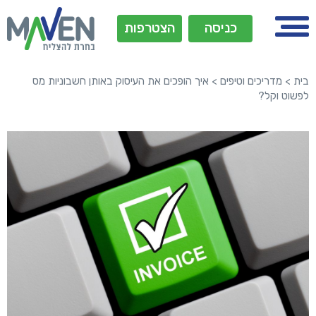
כניסה
הצטרפות
בית
>
מדריכים וטיפים
>
איך הופכים את העיסוק באותן חשבוניות מס
לפשוט וקל?