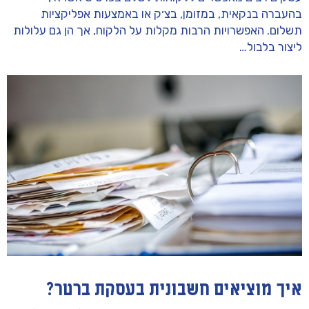
בהעברה בנקאית, במזומן, בצ׳ק או באמצעות אפליקציות
תשלום. האפשרויות הרבות מקלות על הלקוח, אך הן גם עלולות
ליצור בלבול…
איך מוציאים חשבונית בעסקת ברטר?