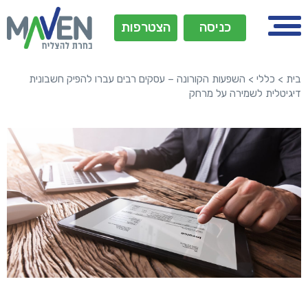
כניסה
הצטרפות
בית
>
כללי
>
השפעות הקורונה – עסקים רבים עברו להפיק חשבונית
דיגיטלית לשמירה על מרחק