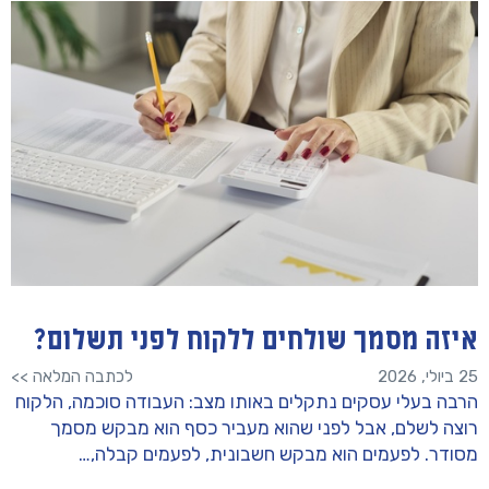
איזה מסמך שולחים ללקוח לפני תשלום?
25 ביולי, 2026
לכתבה המלאה >>
הרבה בעלי עסקים נתקלים באותו מצב: העבודה סוכמה, הלקוח
רוצה לשלם, אבל לפני שהוא מעביר כסף הוא מבקש מסמך
מסודר. לפעמים הוא מבקש חשבונית, לפעמים קבלה,…