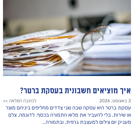
איך מוציאים חשבונית בעסקת ברטר?
2 באוגוסט, 2026
לכתבה המלאה >>
עסקת ברטר היא עסקה שבה שני צדדים מחליפים ביניהם מוצר
או שירות, בלי להעביר את מלוא התמורה בכסף. לדוגמה, צלם
מעניק יום צילום למעצבת גרפית, ובתמורה…