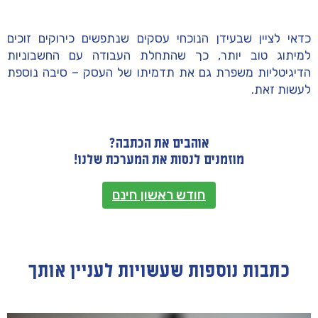
כדאי לציין שבעידן הנוכחי עסקים שנתפשים כירוקים זוכים
למיתוג טוב יותר, כך שהתחלת העבודה עם החשבוניות
הדיגיטליות משפרת גם את תדמיתו של העסק – סיבה נוספת
לעשות זאת.
אוהבים את הכתבה?
מוזמנים לנסות את המערכת שלנו!
חודש ראשון חינם
כתבות נוספות שעשויות לעניין אותך