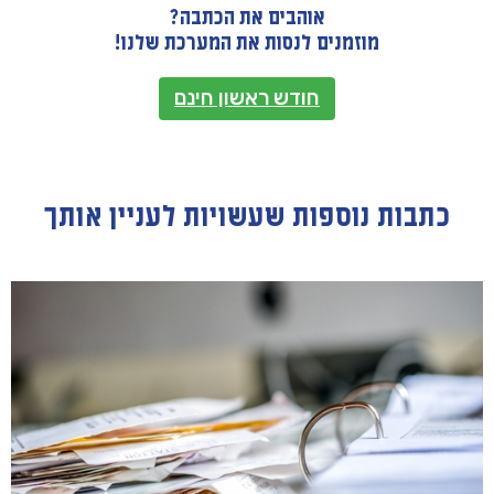
אוהבים את הכתבה?
מוזמנים לנסות את המערכת שלנו!
חודש ראשון חינם
כתבות נוספות שעשויות לעניין אותך