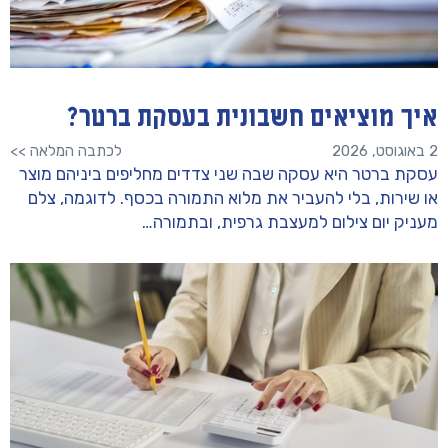
איך מוציאים חשבונית בעסקת ברטר?
2 באוגוסט, 2026
לכתבה המלאה >>
עסקת ברטר היא עסקה שבה שני צדדים מחליפים ביניהם מוצר
או שירות, בלי להעביר את מלוא התמורה בכסף. לדוגמה, צלם
מעניק יום צילום למעצבת גרפית, ובתמורה…