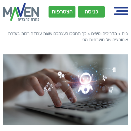
כניסה
הצטרפות
בית
>
מדריכים וטיפים
>
כך תחסכו לעצמכם שעות עבודה רבות בעזרת
אוטומציה של חשבוניות מס