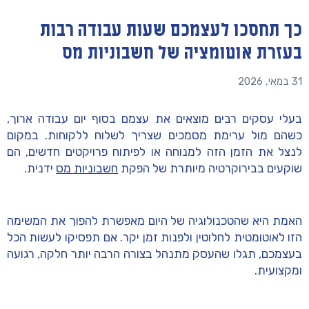
כך תחסכו לעצמכם שעות עבודה רבות
בעזרת אוטומציה של חשבוניות מס
31 במאי, 2026
בעלי עסקים רבים מוצאים את עצמם בסוף יום עבודה ארוך,
כשהם מול ערימת מסמכים שצריך לשלוח ללקוחות. במקום
לנצל את הזמן הזה למנוחה או לפיתוח פרויקטים חדשים, הם
שוקעים בבירוקרטיה מיותרת של הפקת
חשבוניות מס
ידנית.
האמת היא שהטכנולוגיה של היום מאפשרת להפוך את המשימה
הזו לאוטומטית לחלוטין ולפנות זמן יקר. אם תפסיקו לעשות הכל
בעצמכם, תגלו שהעסק מתנהל בצורה הרבה יותר חלקה, רגועה
ומקצועית.