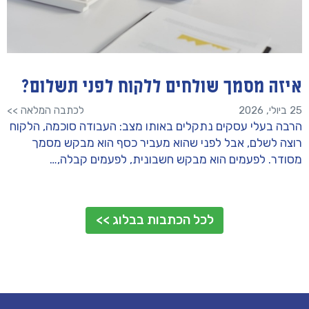
איזה מסמך שולחים ללקוח לפני תשלום?
25 ביולי, 2026
לכתבה המלאה >>
הרבה בעלי עסקים נתקלים באותו מצב: העבודה סוכמה, הלקוח
רוצה לשלם, אבל לפני שהוא מעביר כסף הוא מבקש מסמך
מסודר. לפעמים הוא מבקש חשבונית, לפעמים קבלה,…
לכל הכתבות בבלוג >>