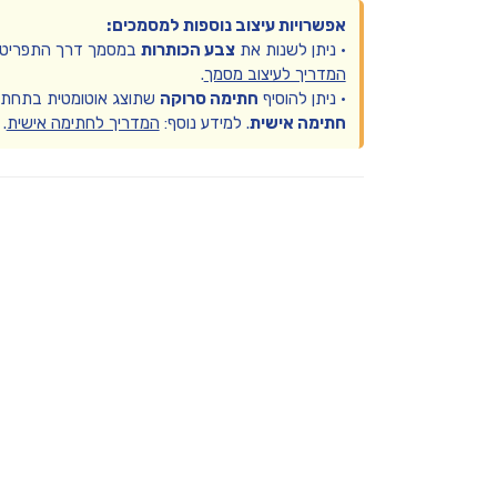
אפשרויות עיצוב נוספות למסמכים:
• ניתן לשנות את
צבע הכותרות
במסמך דרך התפריט
המדריך לעיצוב מסמך
.
• ניתן להוסיף
חתימה סרוקה
שתוצג אוטומטית בתחתי
חתימה אישית
. למידע נוסף:
המדריך לחתימה אישית
.