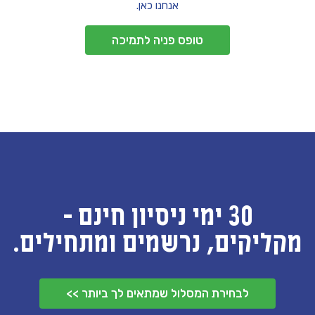
אנחנו כאן.
טופס פניה לתמיכה
30 ימי ניסיון חינם -
מקליקים, נרשמים ומתחילים.
לבחירת המסלול שמתאים לך ביותר >>