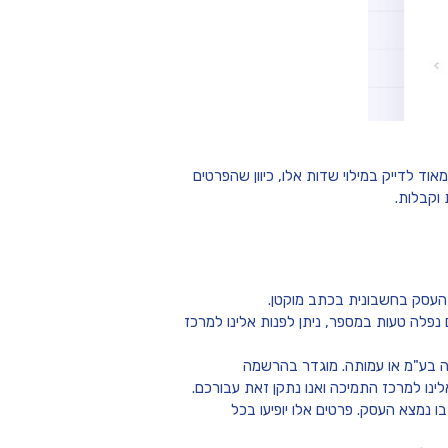
מאוד לדייק במילוי שדות אלו, כיוון שהפרטים
וקבלות.
 העסק בחשבונית בכתב מוקטן.
פלה טעות במספר, ניתן לפנות אלינו למרכז
רה בע"מ או עמותה. מוגדר בהרשמה
ינו למרכז התמיכה ואנו נתקן זאת עבורכם.
 נמצא העסק. פרטים אלו יופיעו בכל