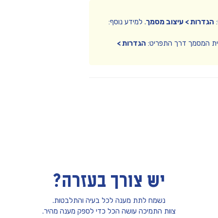
:
הגדרות > עיצוב מסמך
. למידע נוסף:
ת המסמך דרך התפריט:
הגדרות >
יש צורך בעזרה?
נשמח לתת מענה לכל בעיה והתלבטות.
צוות התמיכה עושה הכל כדי לספק מענה מהיר.