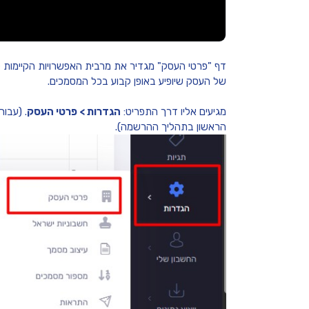
דף "פרטי העסק" מגדיר את מרבית האפשרויות הקיימות לע
של העסק שיופיע באופן קבוע בכל המסמכים.
מגיעים אליו דרך התפריט:
הגדרות > פרטי העסק
. (עבו
הראשון בתהליך ההרשמה).