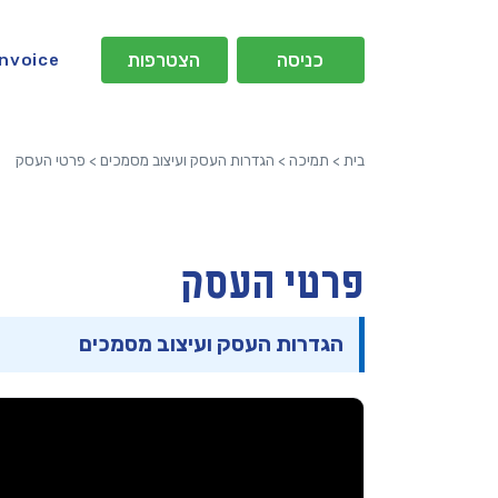
כניסה
הצטרפות
Invoice
בית
>
תמיכה
>
הגדרות העסק ועיצוב מסמכים
>
פרטי העסק
פרטי העסק
הגדרות העסק ועיצוב מסמכים