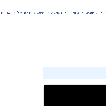
מייצגים
מחירון
תמיכה
חשבוניות ישראל
אודות