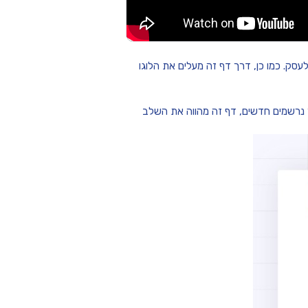
סק. כמו כן, דרך דף זה מעלים את הלוגו
ר נרשמים חדשים, דף זה מהווה את השלב