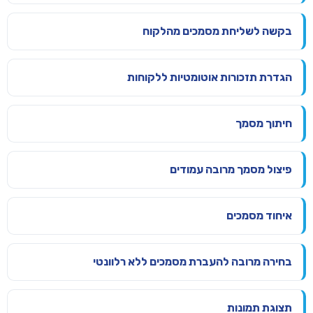
בקשה לשליחת מסמכים מהלקוח
הגדרת תזכורות אוטומטיות ללקוחות
חיתוך מסמך
פיצול מסמך מרובה עמודים
איחוד מסמכים
בחירה מרובה להעברת מסמכים ללא רלוונטי
תצוגת תמונות