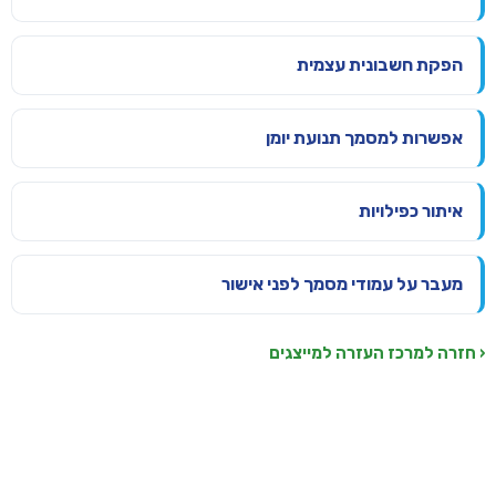
הפקת חשבונית עצמית
אפשרות למסמך תנועת יומן
איתור כפילויות
מעבר על עמודי מסמך לפני אישור
‹ חזרה למרכז העזרה למייצגים