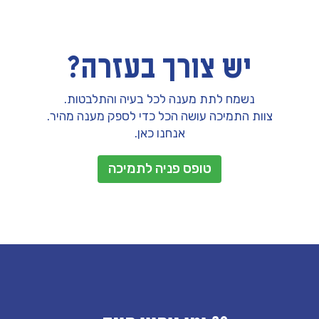
יש צורך בעזרה?
נשמח לתת מענה לכל בעיה והתלבטות.
צוות התמיכה עושה הכל כדי לספק מענה מהיר.
אנחנו כאן.
טופס פניה לתמיכה