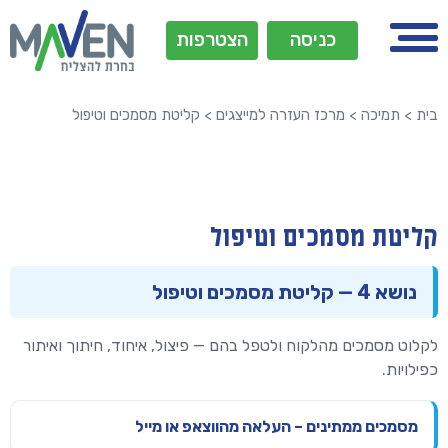
כניסה
הצטרפות
בית
>
תמיכה
>
מרכז העזרה למייצגים
>
קליטת מסמכים וטיפול
קליטת מסמכים וטיפול
נושא 4 — קליטת מסמכים וטיפול
לקלוט מסמכים מהלקוח ולטפל בהם — פיצול, איחוד, חיתוך ואיתור
כפילויות.
מסמכים ממתינים – העלאה מהווצאפ או מייל