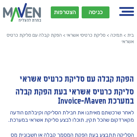
כניסה
הצטרפות
בית
>
תמיכה
>
סליקת כרטיסי אשראי
>
הפקת קבלה עם סליקת כרטיס
אשראי
הפקת קבלה עם סליקת כרטיס אשראי
סליקת כרטיס אשראי בעת הפקת קבלה
במערכת Invoice-Maven
לאחר שרכשתם מאיתנו את חבילת הסליקה וקיבלתם הודעה
מקארדקום שהכל תקין, תוכלו לבצע סליקת אשראי במערכת.
הסליקה תתבצע בעת הפקת המסמך קבלה או חשבונית מס