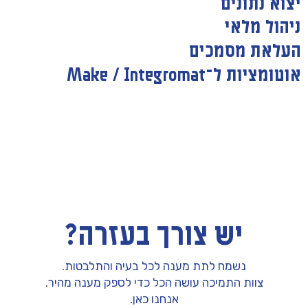
יצוא נתונים
ניהול מלאי
העלאת מסמכים
אוטומציות ל־Make / Integromat
יש צורך בעזרה?
נשמח לתת מענה לכל בעיה והתלבטות.
צוות התמיכה עושה הכל כדי לספק מענה מהיר.
אנחנו כאן.