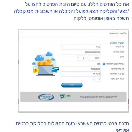
את כל הפרטים הללו. עם סיום הזנת הפרטים לחצו על
'בצע' והסליקה תצא לפועל והקבלה או חשבונית מס קבלה
תשלח באופן אוטומטי ללקוח.
הזנת פרטי כרטיס האשראי בעת התשלום בסליקת כרטיס
אשראי