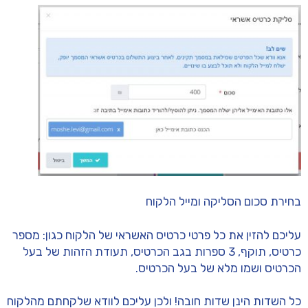
בחירת סכום הסליקה ומייל הלקוח
עליכם להזין את כל פרטי כרטיס האשראי של הלקוח כגון: מספר
כרטיס, תוקף, 3 ספרות בגב הכרטיס, תעודת הזהות של בעל
הכרטיס ושמו מלא של בעל הכרטיס.
כל השדות הינן שדות חובה! ולכן עליכם לוודא שלקחתם מהלקוח