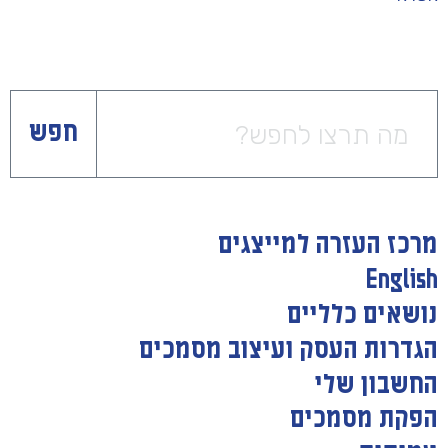
חפש
מרכז העזרה למייצגים
English
נושאים כלליים
הגדרות העסק ועיצוב מסמכים
החשבון שלי
הפקת מסמכים