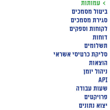
עמותות
ביטול מסמכים
סגירת מסמכים
לקוחות וספקים
דוחות
תשלומים
סליקת כרטיסי אשראי
הוצאות
ניהול יומן
API
שעות עבודה
פרויקטים
יצוא נתונים