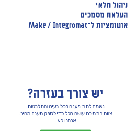
ניהול מלאי
העלאת מסמכים
אוטומציות ל־Make / Integromat
יש צורך בעזרה?
נשמח לתת מענה לכל בעיה והתלבטות.
צוות התמיכה עושה הכל כדי לספק מענה מהיר.
אנחנו כאן.