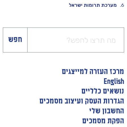
מערכת תרומות ישראל
חפש
מרכז העזרה למייצגים
English
נושאים כלליים
הגדרות העסק ועיצוב מסמכים
החשבון שלי
הפקת מסמכים