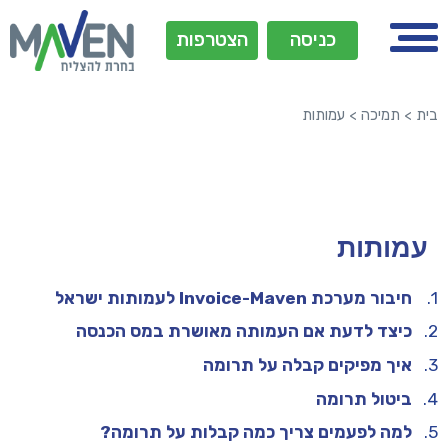
כניסה
הצטרפות
בית
>
תמיכה
>
עמותות
עמותות
חיבור מערכת Invoice-Maven לעמותות ישראל ​
כיצד לדעת אם העמותה מאושרת במס הכנסה
איך מפיקים קבלה על תרומה
ביטול תרומה
למה לפעמים צריך כמה קבלות על תרומה?