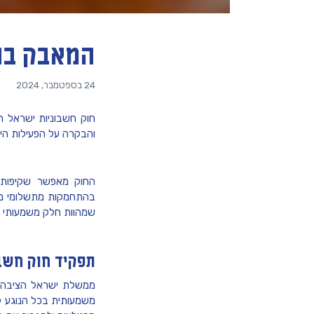
המאבק בה
24 בספטמבר, 2024
חוק חשבוניות ישראל 
והבקרה על הפעילות הי
החוק מאפשר שקיפות פ
בהתחמקות מתשלומי מי
שמהוות חלק משמעותי מ
תפקיד חוק חשב
ממשלת ישראל הציבה לע
משמעותית בכל הנוגע ל