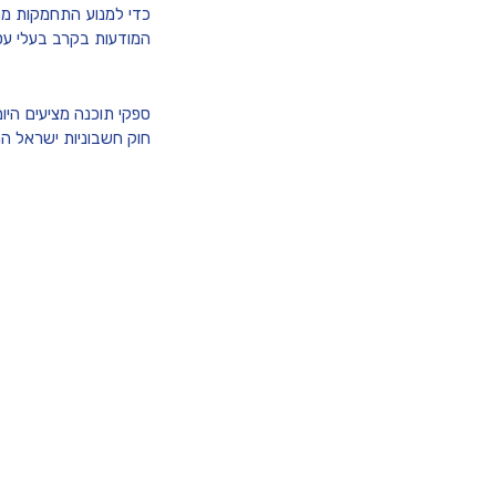
כדי למנוע התחמקות מת
המודעות בקרב בעלי עס
ספקי תוכנה מציעים היו
חוק חשבוניות ישראל ה