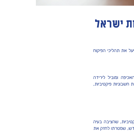
ת ישראל
ל את תהליכי הפיקוח
כיפה ומוביל לירידה
חשבוניות פיקטיביות,
טיביות, שהציבה בעיה
חדש, שמטרתו לחזק את