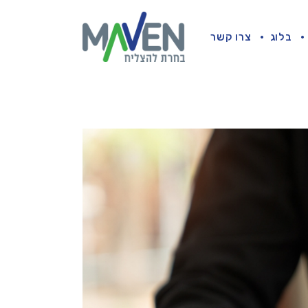
בלוג
צרו קשר