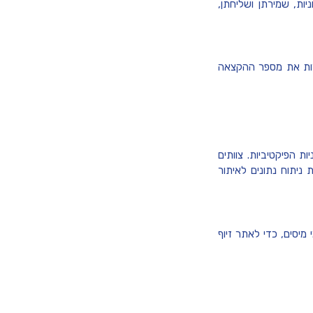
ת, שמירתן ושליחתן,
ירות את מספר ההקצאה
 הפיקטיביות. צוותים
 ניתוח נתונים לאיתור
מיסים, כדי לאתר זיוף