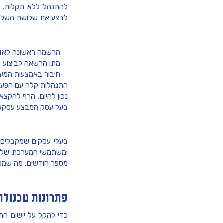
להתנהל ללא תקלות, 
לבצע את שלושת השלבי
הרשמה ראשונה לאזור
מתן הרשאה לביצוע 
חיבור באמצעות המע
התנהלות קלה עם הפע
בעל עסק המבצע עסקאות 
בעלי עסקים שמקבלים
ומשתמשי המערכת שלנו
מספר חודשים, מה שמפש
פתרונות טכנולו
כדי להקל על יישום ה