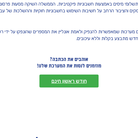
שלומי מיסים באמצעות חשבוניות פיקטיביות, הממשלה השיקה מסעות פרס
קים והציבור הרחב על חשיבות השימוש בחשבוניות חוקיות וההשלכות של עבי
ם מערכות שמאפשרות להנפיק ולאמת אונליין את המספרים שהונפקו על ידי רש
חדש מתבצע בקלות וללא עיכובים.
אוהבים את הכתבה?
מוזמנים לנסות את המערכת שלנו!
חודש ראשון חינם