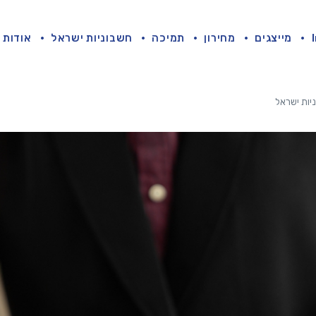
מייצגים
מחירון
תמיכה
חשבוניות ישראל
אודות
יות ישראל