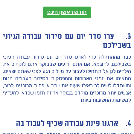
חודש ראשון חינם
3. צרו סדר יום עם סידור עבודה הגיוני
בשבילכם
כבר מההתחלה כדי לארגן סדר יום עם סידור עבודה הגיוני
בשבילכם. לדוגמא, אם אתם יודעים שבבוקר אתם לוקחים את
הילדים לגן אל תתחילו לעבור על מיילים רגע לפני שאתם יוצאים.
התאימו את זמני הארוחות וההפסקות לסידור העבודה הנוח
והשתדלו לשים לב באילו שעות את יותר או פחות מרוכזים. לרוב,
אנשים יותר מרוכזים מוקדם בבוקר אז זה הזמן שכדאי להעדיף
למשימות החשובות ביותר.
4. ארגנו פינת עבודה שכיף לעבוד בה