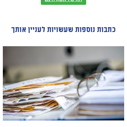
כתבות נוספות שעשויות לעניין אותך