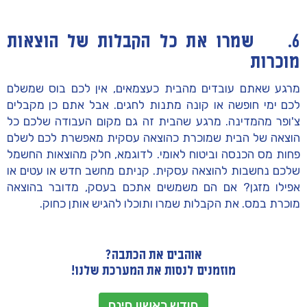
6. שמרו את כל הקבלות של הוצאות
מוכרות
מרגע שאתם עובדים מהבית כעצמאים, אין לכם בוס שמשלם
לכם ימי חופשה או קונה מתנות לחגים. אבל אתם כן מקבלים
צ'ופר מהמדינה. מרגע שהבית זה גם מקום העבודה שלכם כל
הוצאה של הבית שמוכרת כהוצאה עסקית מאפשרת לכם לשלם
פחות מס הכנסה וביטוח לאומי. לדוגמא, חלק מהוצאות החשמל
שלכם נחשבות להוצאה עסקית. קניתם מחשב חדש או עטים או
אפילו מזגן? אם הם משמשים אתכם בעסק, מדובר בהוצאה
מוכרת במס. את הקבלות שמרו ותוכלו להגיש אותן כחוק.
אוהבים את הכתבה?
מוזמנים לנסות את המערכת שלנו!
חודש ראשון חינם