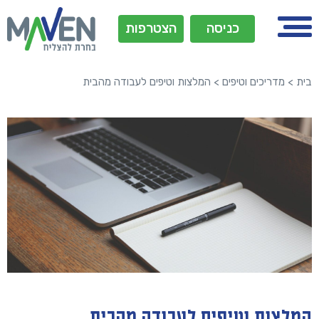
כניסה
הצטרפות
בית
>
מדריכים וטיפים
>
המלצות וטיפים לעבודה מהבית
המלצות וטיפים לעבודה מהבית