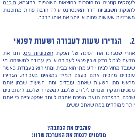
לעסקים קטנים וגם חוסכות בהוצאות השוטפות. לדוגמא,
תוכנה
להפקת חשבוניות
דרך האינטרנט עולה הרבה פחות מתוכנות
משרדיות שעושות פחות או יותר את אותו הדבר.
2. הגדירו שעות לעבודה ושעות לפנאי
אחרי שסגרנו את הפינה של הפקת
חשבוניות מס
,
תנו את
הדעת לגבול הדק שבין פנאי לעבודה או בין עבודה למשפחה. מי
שעובד מחוץ לבית יודע מתי הוא בבית ומתי הוא בעבודה. כאשר
עובדים מהבית אתם בעצם תמיד נמצאים בעבודה. הגדירו
מראש מהן השעות שאתם עובדים ומהן השעות שבהן אתם
משנים תפקיד ופנויים לילדים שלכם, למשפחה שלכם, לתחביבים
שלכם. ההפרדה הזאת הופכת אתכם ליותר אפקטיביים כי אתם
יותר ממוקדים במה שאתם עושים.
אוהבים את הכתבה?
מוזמנים לנסות את המערכת שלנו!