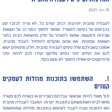
15 ביוני, 2021
לעבודה מהבית יתרונות רבים. קודם כל, לא צריך לבזבז זמן
בכבישים על נסיעה למשרד. אפשר לחסוך כסף רב על הוצאות
שכירות ולמעשה, אפשר להצהיר על חלק מהוצאות הבית בתור
הוצאות עסקיות. אם אתם שוקלים להתחיל לעבוד מהבית,
אספנו בשבילכם שלל טיפים לעבודה מהבית. חלק מהטיפים יעשו
לכם את החיים יותר נוחים וחלקם יעזרו לכם להיות יותר
פרודוקטיביים ואפילו לחסוך לא מעט כסף.
1. השתמשו בתוכנות מוזלות לעסקים
קטנים
יכול מאוד להיות שכאשר עבדתם כשכירים או כשהיה לכם משרד
מחוץ לבית השתמשתם בתוכנות יקרות. המעבר לעבודה מהבית
הוא הזמנות טובה לעבור לשימוש בתוכנות מוזלות שמותאמות