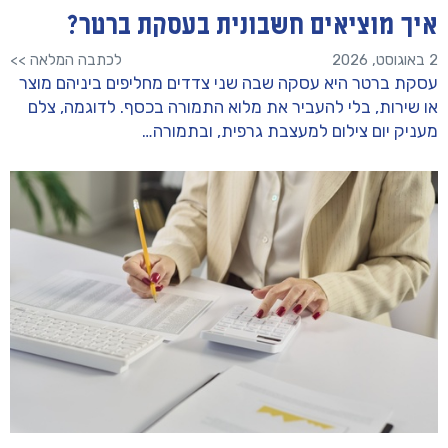
איך מוציאים חשבונית בעסקת ברטר?
2 באוגוסט, 2026
לכתבה המלאה >>
עסקת ברטר היא עסקה שבה שני צדדים מחליפים ביניהם מוצר
או שירות, בלי להעביר את מלוא התמורה בכסף. לדוגמה, צלם
מעניק יום צילום למעצבת גרפית, ובתמורה…