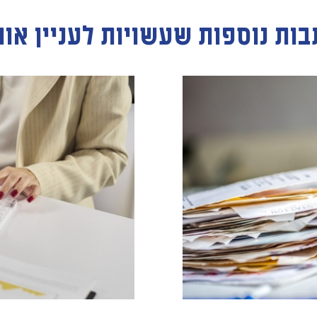
בות נוספות שעשויות לעניין או