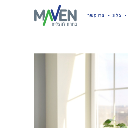
בלוג
צרו קשר