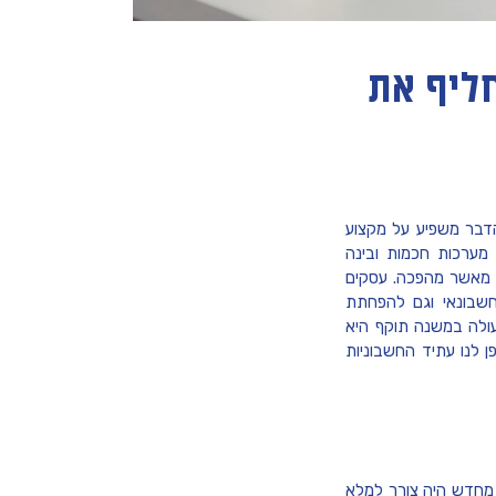
ליף את
 הדבר משפיע על מקצוע
מערכות חכמות ובינה
 מאשר מהפכה. עסקים
חשבונאי וגם להפחתת
עולה במשנה תוקף היא
ן לנו עתיד החשבוניות
מחדש היה צורך למלא