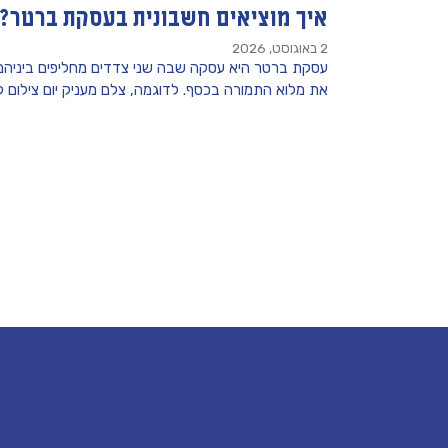
איך מוציאים חשבונית בעסקת ברטר?
2 באוגוסט, 2026
עסקת ברטר היא עסקה שבה שני צדדים מחליפים ביניהם מ
את מלוא התמורה בכסף. לדוגמה, צלם מעניק יום צילום 