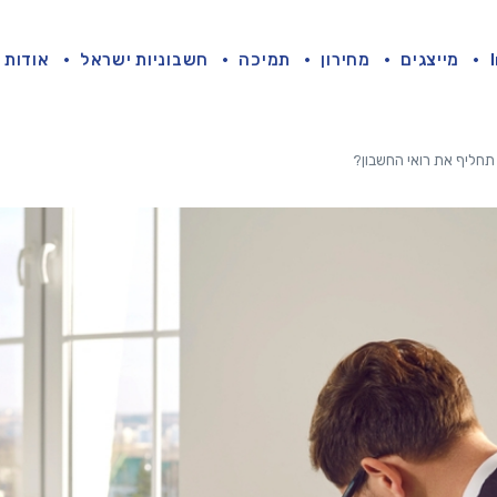
מייצגים
מחירון
תמיכה
חשבוניות ישראל
אודות
תחליף את רואי החשבון?