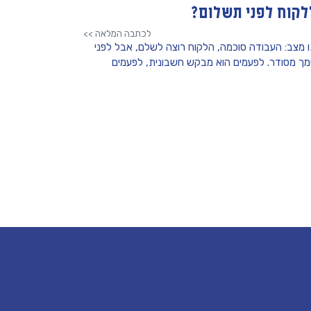
לקוח לפני תשלום?
לכתבה המלאה >>
 מצב: העבודה סוכמה, הלקוח רוצה לשלם, אבל לפני
ך מסודר. לפעמים הוא מבקש חשבונית, לפעמים