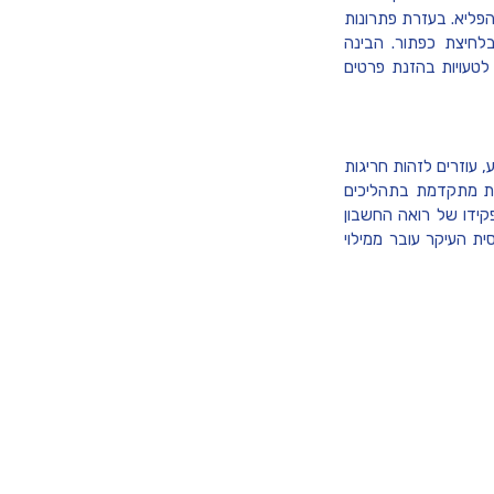
הפליא. בעזרת פתרונות
בלחיצת כפתור. הבינה
לטעויות בהזנת פרטים
, עוזרים לזהות חריגות
שות מתקדמת בתהליכים
פקידו של רואה החשבון
ית העיקר עובר ממילוי