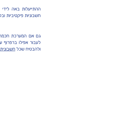
ההתייעלות באה לידי ב
חשבוניות פיקטיביות וב
גם אם המערכת חכמה ו
לעבור אפילו ברפרוף 
ולהבטיח שכל
חשבונית