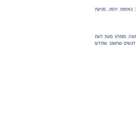
 באימות זהות, מניעת
ונה. מומלץ מעת לעת
 דגשים שחשוב שתדעו