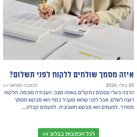
איזה מסמך שולחים ללקוח לפני תשלום?
25 ביולי, 2026
לכתבה המלאה >>
הרבה בעלי עסקים נתקלים באותו מצב: העבודה סוכמה, הלקוח
רוצה לשלם, אבל לפני שהוא מעביר כסף הוא מבקש מסמך
מסודר. לפעמים הוא מבקש חשבונית, לפעמים קבלה,…
לכל הכתבות בבלוג >>