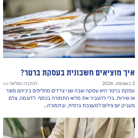
איך מוציאים חשבונית בעסקת ברטר?
2 באוגוסט, 2026
לכתבה המלאה >>
עסקת ברטר היא עסקה שבה שני צדדים מחליפים ביניהם מוצר
או שירות, בלי להעביר את מלוא התמורה בכסף. לדוגמה, צלם
מעניק יום צילום למעצבת גרפית, ובתמורה…