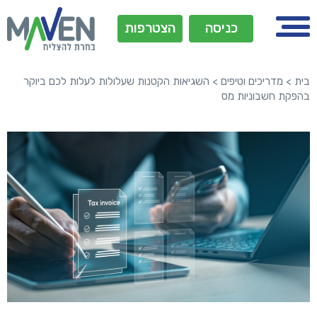
כניסה
הצטרפות
בית
>
מדריכים וטיפים
>
השגיאות הקטנות שעלולות לעלות לכם ביוקר
בהפקת חשבוניות מס