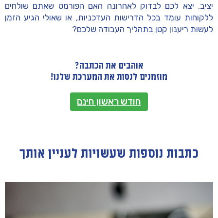
יציב. יצא לכם לבדוק לאחרונה האם הפורמט שאתם שולחים
ללקוחות עומד בכל הדרישות העדכניות, או שאולי הגיע הזמן
לעשות ריענון קטן בתהליך העבודה שלכם?
אוהבים את הכתבה?
מוזמנים לנסות את המערכת שלנו!
חודש ראשון חינם
כתבות נוספות שעשויות לעניין אותך