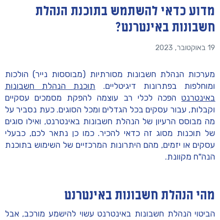
מדוע כדאי להשתמש בתוכנת הנהלת
חשבונות באינטרנט?
19 באוקטובר, 2023
מערכות הנהלת חשבונות מסורתיות (מבוססות נייר) הולכות
ומוחלפות בפתרונות דיגיטליים.
תוכנת הנהלת חשבונות
באינטרנט
הפכה לכלי רב עוצמה להפקת מסמכים עסקיים
וקבלות, עבור עסקים בכל הגדלים ומכל הסוגים. כעת נסביר על
מה מבוסס הרעיון של הנהלת חשבונות באינטרנט, ואילו סוגים
של תוכנות מסוג זה כדאי להכיר. כמו כן נתאר לכם, כבעלי
עסקים או יזמים, מהם היתרונות המרכזיים של השימוש בתוכנת
הנה"ח מקוונת.
מהי הנהלת חשבונות באינטרנט
הביטוי הנהלת חשבונות באינטרנט עשוי להישמע מורכב, אבל