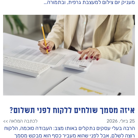
מעניק יום צילום למעצבת גרפית, ובתמורה…
איזה מסמך שולחים ללקוח לפני תשלום?
25 ביולי, 2026
לכתבה המלאה >>
הרבה בעלי עסקים נתקלים באותו מצב: העבודה סוכמה, הלקוח
רוצה לשלם, אבל לפני שהוא מעביר כסף הוא מבקש מסמך