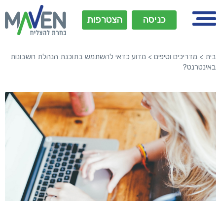
כניסה
הצטרפות
בית
>
מדריכים וטיפים
>
מדוע כדאי להשתמש בתוכנת הנהלת חשבונות
באינטרנט?