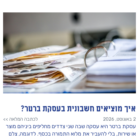
איך מוציאים חשבונית בעסקת ברטר?
2 באוגוסט, 2026
לכתבה המלאה >>
עסקת ברטר היא עסקה שבה שני צדדים מחליפים ביניהם מוצר
או שירות, בלי להעביר את מלוא התמורה בכסף. לדוגמה, צלם