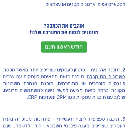
לסטארט אפים וארגונים קטנים או עצמאים.
אוהבים את הכתבה?
מוזמנים לנסות את המערכת שלנו!
חודש ראשון חינם
2. תוכנה ארגונית – פתרון לעסקים שצריכים יותר מאשר הפקת
חשבונית מס קבלה
. תוכנה כזאת מתאימה לעסקים עם צרכים
פיננסיים מורכבים או מתוחכמים. תוכנת הנהלת חשבונות
מקוונת ברמה כזאת מציעה למשל גישה למשתמשים מרובים,
שילוב עם תוכנות עסקיות כגון CRM ומערכות ERP.
3. תוכנה ספציפית לענף תעשייתי – פתרונות מסוג זה נועדו
לעסקים שצריכים מענה פיננסי חשבונאי ייחודי. לדוגמה, ישנם