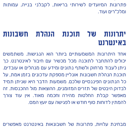
פתרונות המיועדים לשירותי בריאות, לקבלני בנייה, עמותות
ומלכ"רים ועוד.
יתרונות של תוכנת הנהלת חשבונות
באינטרנט
אחד היתרונות המשמעותיים ביותר הוא הנגישות. משתמשים
יכולים להתחבר לתוכנה מכל מכשיר עם חיבור לאינטרנט. כך
ניתן לעבוד מרחוק ולשתף נתונים ומידע עם מנהלים או עובדים.
תוכנת הנהלת חשבונות אונליין מספקת עדכונים בזמן אמת, על
כל הנתונים הפיננסיים שלכם. משמעות הדבר היא שניתן תמיד
לבדוק היבטים של תזרים המזומנים, ההוצאות מול ההכנסות. זה
מאפשר קבלת החלטות מהירה וחכמה מאוד. אין עוד צורך
להמתין לדוחות סוף חודש או לפגישה עם יועץ המס.
מבחינת עלויות, פתרונות של חשבונאות באינטרנט מאפשרים