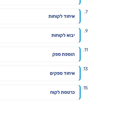
איחוד לקוחות
יבוא לקוחות
הוספת ספק
איחוד ספקים
כרטסת לקוח