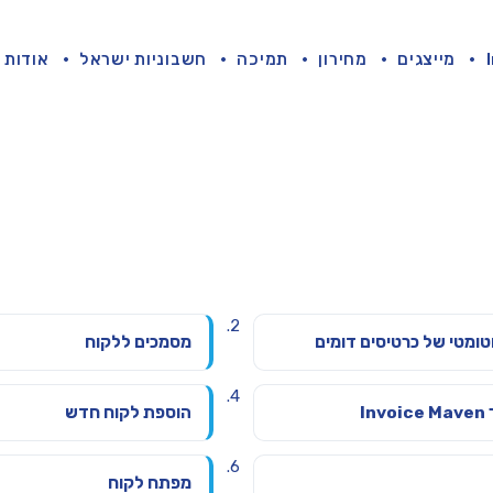
מייצגים
מחירון
תמיכה
חשבוניות ישראל
אודות
וטומטי של כרטיסים דומים
מסמכים ללקוח
הוספת לקוח חדש
מפתח לקוח