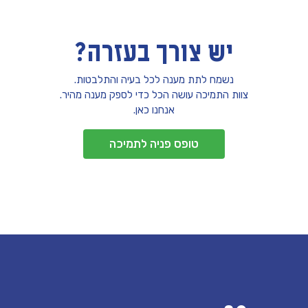
יש צורך בעזרה?
נשמח לתת מענה לכל בעיה והתלבטות.
צוות התמיכה עושה הכל כדי לספק מענה מהיר.
אנחנו כאן.
טופס פניה לתמיכה