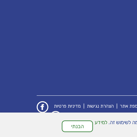
פת אתר
|
הצהרת נגישות
|
מדיניות פרטיות
למידע
הבנתי