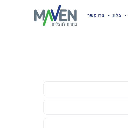
בלוג
צרו קשר