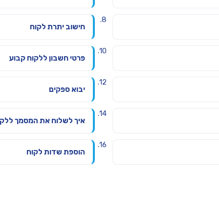
חישוב יתרת לקוח
פרטי חשבון ללקוח קבוע
יבוא ספקים
איך לשלוח את המסמך ללקו
הוספת שדות לקוח