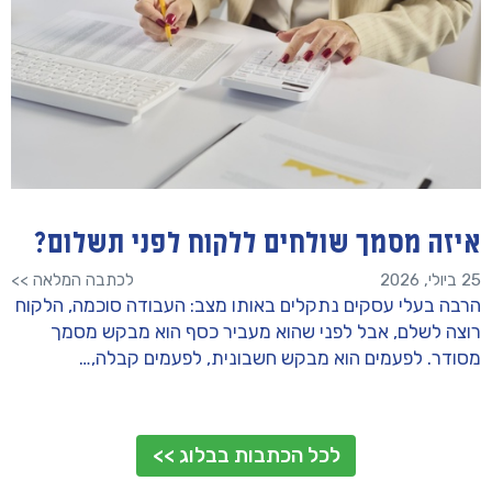
איזה מסמך שולחים ללקוח לפני תשלום?
25 ביולי, 2026
לכתבה המלאה >>
הרבה בעלי עסקים נתקלים באותו מצב: העבודה סוכמה, הלקוח
רוצה לשלם, אבל לפני שהוא מעביר כסף הוא מבקש מסמך
מסודר. לפעמים הוא מבקש חשבונית, לפעמים קבלה,…
לכל הכתבות בבלוג >>