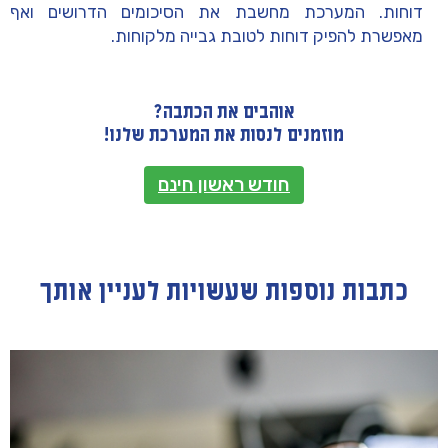
דוחות. המערכת מחשבת את הסיכומים הדרושים ואף
מאפשרת להפיק דוחות לטובת גבייה מלקוחות.
אוהבים את הכתבה?
מוזמנים לנסות את המערכת שלנו!
חודש ראשון חינם
כתבות נוספות שעשויות לעניין אותך