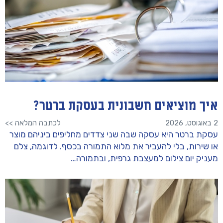
איך מוציאים חשבונית בעסקת ברטר?
2 באוגוסט, 2026
לכתבה המלאה >>
עסקת ברטר היא עסקה שבה שני צדדים מחליפים ביניהם מוצר
או שירות, בלי להעביר את מלוא התמורה בכסף. לדוגמה, צלם
מעניק יום צילום למעצבת גרפית, ובתמורה…