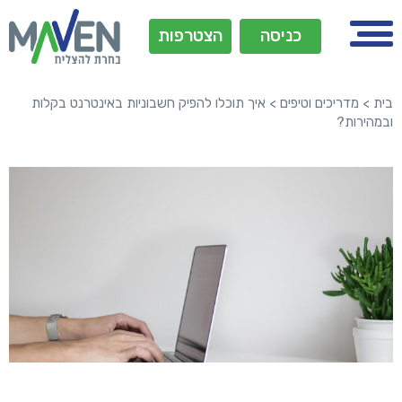
כניסה
הצטרפות
בית
>
מדריכים וטיפים
>
איך תוכלו להפיק חשבוניות באינטרנט בקלות
ובמהירות?